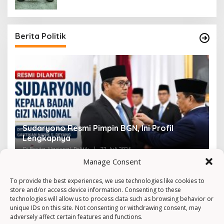
Berita Politik
Sudaryono Resmi Pimpin BGN, Ini Profil
V
Lengkapnya
F
Di Berita, Nasional, Politik
|
22 Juli 2026
Di 
Manage Consent
To provide the best experiences, we use technologies like cookies to
store and/or access device information. Consenting to these
technologies will allow us to process data such as browsing behavior or
unique IDs on this site. Not consenting or withdrawing consent, may
adversely affect certain features and functions.