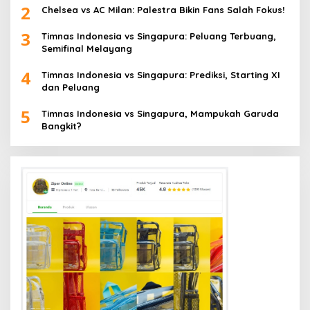
2
Chelsea vs AC Milan: Palestra Bikin Fans Salah Fokus!
3
Timnas Indonesia vs Singapura: Peluang Terbuang,
Semifinal Melayang
4
Timnas Indonesia vs Singapura: Prediksi, Starting XI
dan Peluang
5
Timnas Indonesia vs Singapura, Mampukah Garuda
Bangkit?