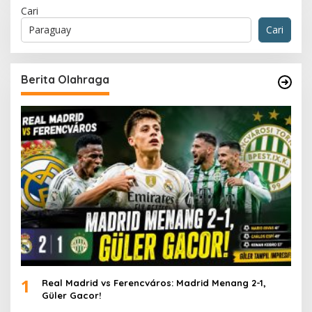
Cari
Cari
Berita Olahraga
1
Real Madrid vs Ferencváros: Madrid Menang 2-1,
Güler Gacor!