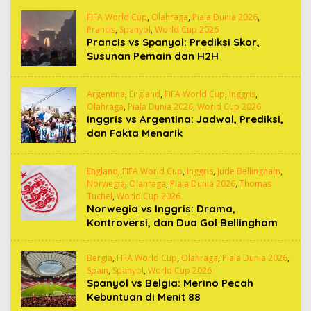
FIFA World Cup
,
Olahraga
,
Piala Dunia 2026
,
Prancis
,
Spanyol
,
World Cup 2026
Prancis vs Spanyol: Prediksi Skor,
Susunan Pemain dan H2H
Argentina
,
England
,
FIFA World Cup
,
Inggris
,
Olahraga
,
Piala Dunia 2026
,
World Cup 2026
Inggris vs Argentina: Jadwal, Prediksi,
dan Fakta Menarik
England
,
FIFA World Cup
,
Inggris
,
Jude Bellingham
,
Norwegia
,
Olahraga
,
Piala Dunia 2026
,
Thomas
Tuchel
,
World Cup 2026
Norwegia vs Inggris: Drama,
Kontroversi, dan Dua Gol Bellingham
Bergia
,
FIFA World Cup
,
Olahraga
,
Piala Dunia 2026
,
Spain
,
Spanyol
,
World Cup 2026
Spanyol vs Belgia: Merino Pecah
Kebuntuan di Menit 88