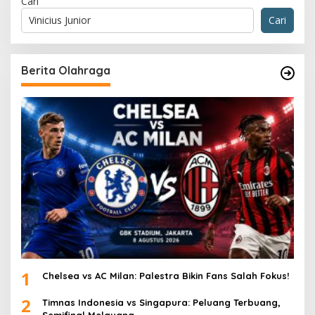
Cari
Cari
Berita Olahraga
1
Chelsea vs AC Milan: Palestra Bikin Fans Salah Fokus!
2
Timnas Indonesia vs Singapura: Peluang Terbuang,