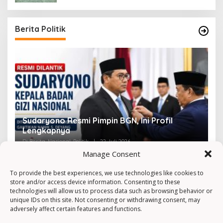
Berita Politik
Sudaryono Resmi Pimpin BGN, Ini Profil
V
Lengkapnya
F
Di Berita, Nasional, Politik
|
22 Juli 2026
Di 
Manage Consent
To provide the best experiences, we use technologies like cookies to
store and/or access device information. Consenting to these
technologies will allow us to process data such as browsing behavior or
unique IDs on this site. Not consenting or withdrawing consent, may
adversely affect certain features and functions.