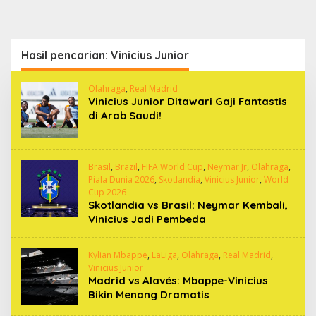
Hasil pencarian: Vinicius Junior
Olahraga
,
Real Madrid
Vinicius Junior Ditawari Gaji Fantastis
di Arab Saudi!
Brasil
,
Brazil
,
FIFA World Cup
,
Neymar Jr
,
Olahraga
,
Piala Dunia 2026
,
Skotlandia
,
Vinicius Junior
,
World
Cup 2026
Skotlandia vs Brasil: Neymar Kembali,
Vinicius Jadi Pembeda
Kylian Mbappe
,
LaLiga
,
Olahraga
,
Real Madrid
,
Vinicius Junior
Madrid vs Alavés: Mbappe-Vinicius
Bikin Menang Dramatis