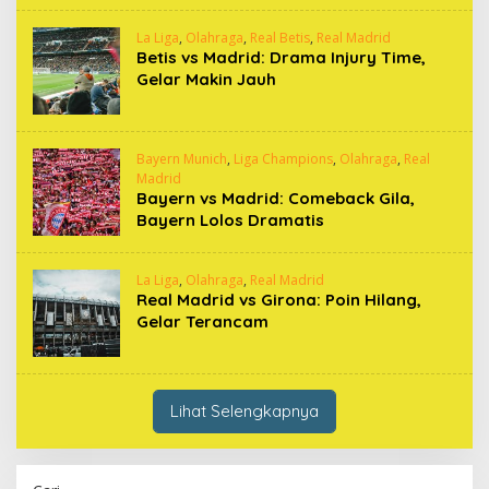
La Liga
,
Olahraga
,
Real Betis
,
Real Madrid
Betis vs Madrid: Drama Injury Time,
Gelar Makin Jauh
Bayern Munich
,
Liga Champions
,
Olahraga
,
Real
Madrid
Bayern vs Madrid: Comeback Gila,
Bayern Lolos Dramatis
La Liga
,
Olahraga
,
Real Madrid
Real Madrid vs Girona: Poin Hilang,
Gelar Terancam
Lihat Selengkapnya