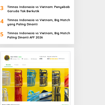
3
Timnas Indonesia vs Vietnam: Penyebab
Garuda Tak Berkutik
4
Timnas Indonesia vs Vietnam, Big Match
yang Paling Dinanti
5
Timnas Indonesia vs Vietnam, Big Match
Paling Dinanti AFF 2026