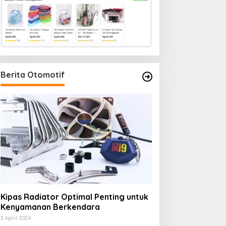
Berita Otomotif
Kipas Radiator Optimal Penting untuk
Kenyamanan Berkendara
3 April 2024