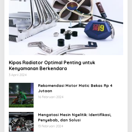
Kipas Radiator Optimal Penting untuk
Kenyamanan Berkendara
3 April 2024
Rekomendasi Motor Matic Bekas Rp 4
Jutaan
16 Februari 2024
Mengatasi Mesin Ngelitik: Identifikasi,
Penyebab, dan Solusi
13 Februari 2024