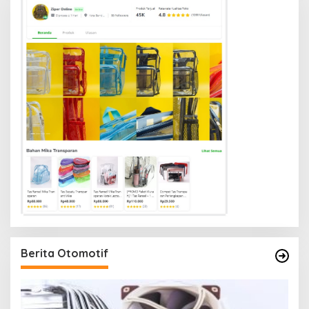
Berita Otomotif