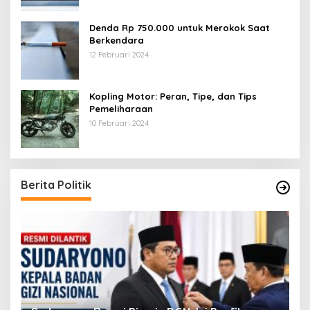
Denda Rp 750.000 untuk Merokok Saat
Berkendara
12 Februari 2024
Kopling Motor: Peran, Tipe, dan Tips
Pemeliharaan
10 Februari 2024
Berita Politik