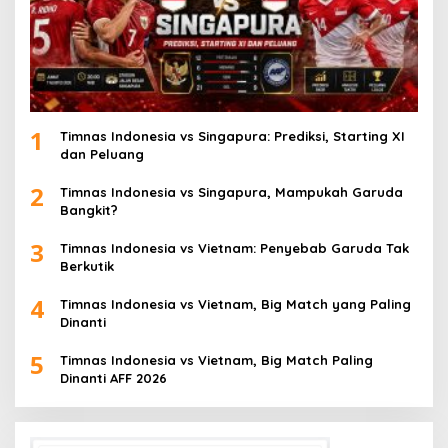
1
Timnas Indonesia vs Singapura: Prediksi, Starting XI
dan Peluang
2
Timnas Indonesia vs Singapura, Mampukah Garuda
Bangkit?
3
Timnas Indonesia vs Vietnam: Penyebab Garuda Tak
Berkutik
4
Timnas Indonesia vs Vietnam, Big Match yang Paling
Dinanti
5
Timnas Indonesia vs Vietnam, Big Match Paling
Dinanti AFF 2026