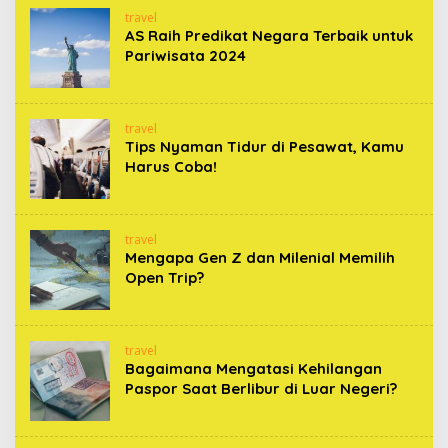
travel
AS Raih Predikat Negara Terbaik untuk
Pariwisata 2024
travel
Tips Nyaman Tidur di Pesawat, Kamu
Harus Coba!
travel
Mengapa Gen Z dan Milenial Memilih
Open Trip?
travel
Bagaimana Mengatasi Kehilangan
Paspor Saat Berlibur di Luar Negeri?