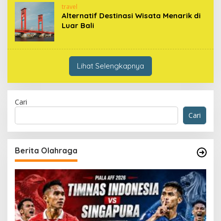
travel
Alternatif Destinasi Wisata Menarik di
Luar Bali
Lihat Selengkapnya
Cari
Cari
Berita Olahraga