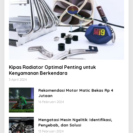
Kipas Radiator Optimal Penting untuk
Kenyamanan Berkendara
3 April 2024
Rekomendasi Motor Matic Bekas Rp 4
Jutaan
16 Februari 2024
Mengatasi Mesin Ngelitik: Identifikasi,
Penyebab, dan Solusi
13 Februari 2024