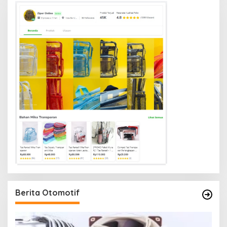
Berita Otomotif