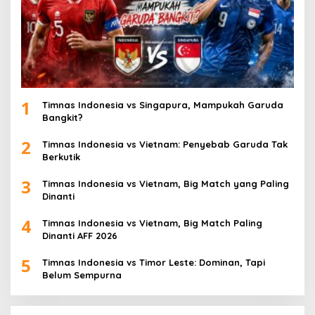
1
Timnas Indonesia vs Singapura, Mampukah Garuda
Bangkit?
2
Timnas Indonesia vs Vietnam: Penyebab Garuda Tak
Berkutik
3
Timnas Indonesia vs Vietnam, Big Match yang Paling
Dinanti
4
Timnas Indonesia vs Vietnam, Big Match Paling
Dinanti AFF 2026
5
Timnas Indonesia vs Timor Leste: Dominan, Tapi
Belum Sempurna