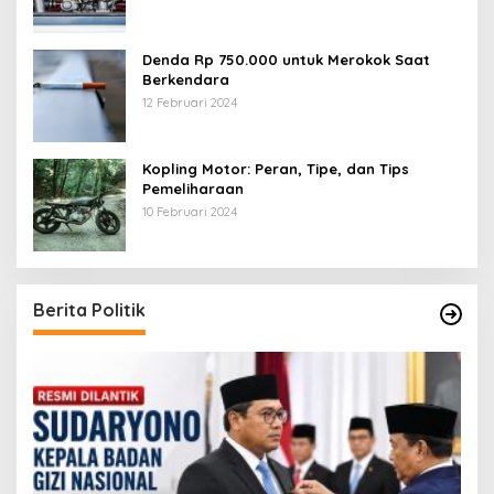
Denda Rp 750.000 untuk Merokok Saat
Berkendara
12 Februari 2024
Kopling Motor: Peran, Tipe, dan Tips
Pemeliharaan
10 Februari 2024
Berita Politik