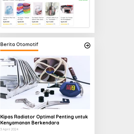
Berita Otomotif
Kipas Radiator Optimal Penting untuk
Kenyamanan Berkendara
3 April 2024