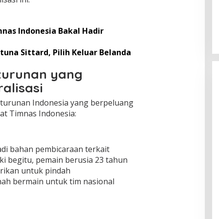
mnas Indonesia Bakal Hadir
na Sittard, Pilih Keluar Belanda
turunan yang
alisasi
eturunan Indonesia yang berpeluang
at Timnas Indonesia:
di bahan pembicaraan terkait
ki begitu, pemain berusia 23 tahun
rikan untuk pindah
ah bermain untuk tim nasional