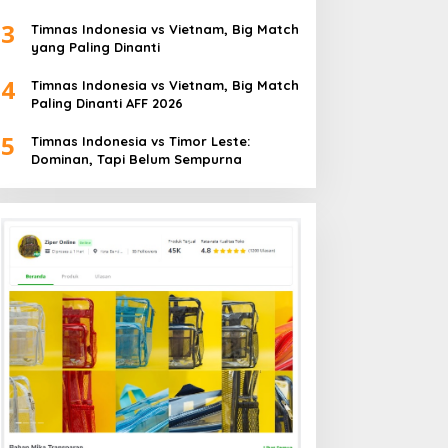
3
Timnas Indonesia vs Vietnam, Big Match
yang Paling Dinanti
4
Timnas Indonesia vs Vietnam, Big Match
Paling Dinanti AFF 2026
5
Timnas Indonesia vs Timor Leste:
Dominan, Tapi Belum Sempurna