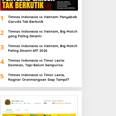
1
Timnas Indonesia vs Vietnam: Penyebab
Garuda Tak Berkutik
2
Timnas Indonesia vs Vietnam, Big Match
yang Paling Dinanti
3
Timnas Indonesia vs Vietnam, Big Match
Paling Dinanti AFF 2026
4
Timnas Indonesia vs Timor Leste:
Dominan, Tapi Belum Sempurna
5
Timnas Indonesia vs Timor Leste,
Ragnar Oratmangoen Siap Tampil?