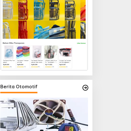
Berita Otomotif