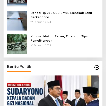
Denda Rp 750.000 untuk Merokok Saat
Berkendara
12 Februari 2024
Kopling Motor: Peran, Tipe, dan Tips
Pemeliharaan
10 Februari 2024
Berita Politik