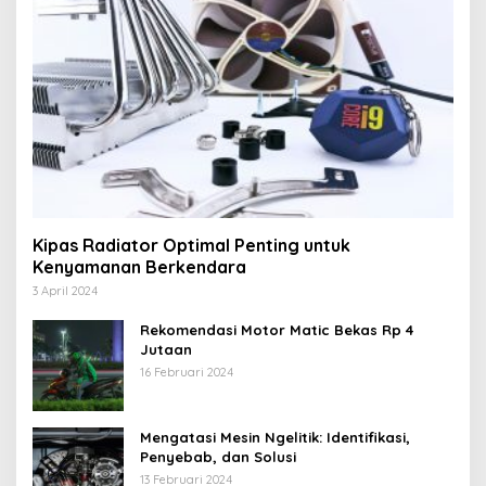
Kipas Radiator Optimal Penting untuk
Kenyamanan Berkendara
3 April 2024
Rekomendasi Motor Matic Bekas Rp 4
Jutaan
16 Februari 2024
Mengatasi Mesin Ngelitik: Identifikasi,
Penyebab, dan Solusi
13 Februari 2024