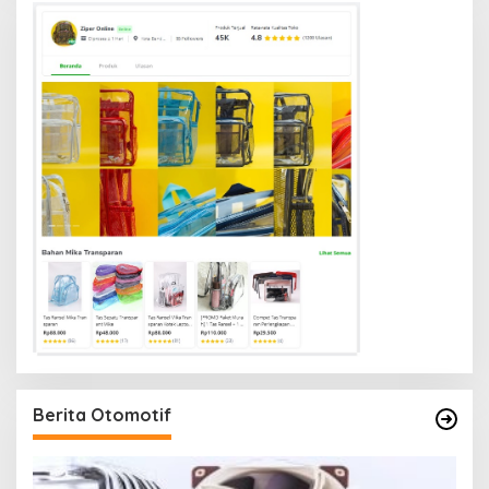
Berita Otomotif