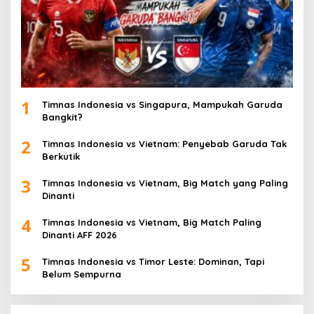
1
Timnas Indonesia vs Singapura, Mampukah Garuda
Bangkit?
2
Timnas Indonesia vs Vietnam: Penyebab Garuda Tak
Berkutik
3
Timnas Indonesia vs Vietnam, Big Match yang Paling
Dinanti
4
Timnas Indonesia vs Vietnam, Big Match Paling
Dinanti AFF 2026
5
Timnas Indonesia vs Timor Leste: Dominan, Tapi
Belum Sempurna