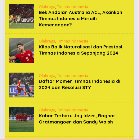
Olahraga
,
Timnas Indonesia
Bek Andalan Australia ACL, Akankah
Timnas Indonesia Meraih
Kemenangan?
Olahraga
,
Timnas Indonesia
Kilas Balik Naturalisasi dan Prestasi
Timnas Indonesia Sepanjang 2024
Olahraga
,
Timnas Indonesia
Daftar Momen Timnas Indonesia di
2024 dan Resolusi STY
Olahraga
,
Timnas Indonesia
Kabar Terbaru Jay Idzes, Ragnar
Oratmangoen dan Sandy Walsh