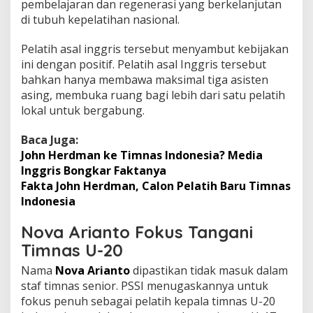
pembelajaran dan regenerasi yang berkelanjutan
di tubuh kepelatihan nasional.
Pelatih asal inggris tersebut menyambut kebijakan
ini dengan positif. Pelatih asal Inggris tersebut
bahkan hanya membawa maksimal tiga asisten
asing, membuka ruang bagi lebih dari satu pelatih
lokal untuk bergabung.
Baca Juga:
John Herdman ke Timnas Indonesia? Media
Inggris Bongkar Faktanya
Fakta John Herdman, Calon Pelatih Baru Timnas
Indonesia
Nova Arianto Fokus Tangani
Timnas U-20
Nama
Nova Arianto
dipastikan tidak masuk dalam
staf timnas senior. PSSI menugaskannya untuk
fokus penuh sebagai pelatih kepala timnas U-20