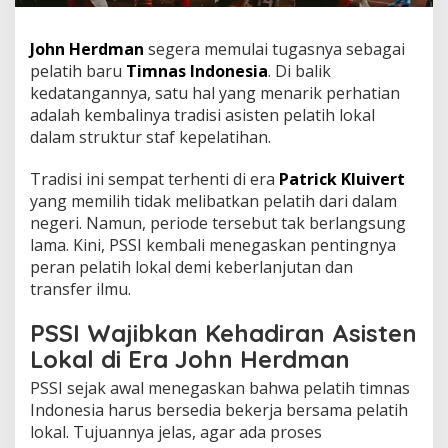
John Herdman
segera memulai tugasnya sebagai
pelatih baru
Timnas Indonesia
. Di balik
kedatangannya, satu hal yang menarik perhatian
adalah kembalinya tradisi asisten pelatih lokal
dalam struktur staf kepelatihan.
Tradisi ini sempat terhenti di era
Patrick Kluivert
yang memilih tidak melibatkan pelatih dari dalam
negeri. Namun, periode tersebut tak berlangsung
lama. Kini, PSSI kembali menegaskan pentingnya
peran pelatih lokal demi keberlanjutan dan
transfer ilmu.
PSSI Wajibkan Kehadiran Asisten
Lokal di Era John Herdman
PSSI sejak awal menegaskan bahwa pelatih timnas
Indonesia harus bersedia bekerja bersama pelatih
lokal. Tujuannya jelas, agar ada proses