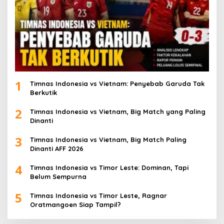
1
Timnas Indonesia vs Vietnam: Penyebab Garuda Tak
Berkutik
2
Timnas Indonesia vs Vietnam, Big Match yang Paling
Dinanti
3
Timnas Indonesia vs Vietnam, Big Match Paling
Dinanti AFF 2026
4
Timnas Indonesia vs Timor Leste: Dominan, Tapi
Belum Sempurna
5
Timnas Indonesia vs Timor Leste, Ragnar
Oratmangoen Siap Tampil?