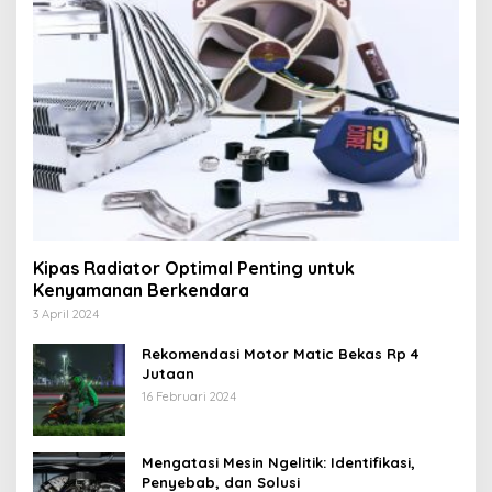
Kipas Radiator Optimal Penting untuk
Kenyamanan Berkendara
3 April 2024
Rekomendasi Motor Matic Bekas Rp 4
Jutaan
16 Februari 2024
Mengatasi Mesin Ngelitik: Identifikasi,
Penyebab, dan Solusi