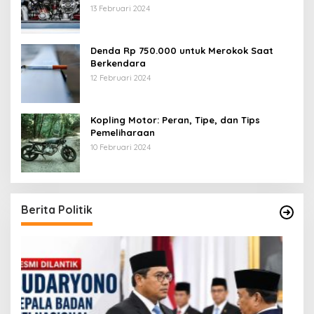
13 Februari 2024
Denda Rp 750.000 untuk Merokok Saat
Berkendara
12 Februari 2024
Kopling Motor: Peran, Tipe, dan Tips
Pemeliharaan
10 Februari 2024
Berita Politik