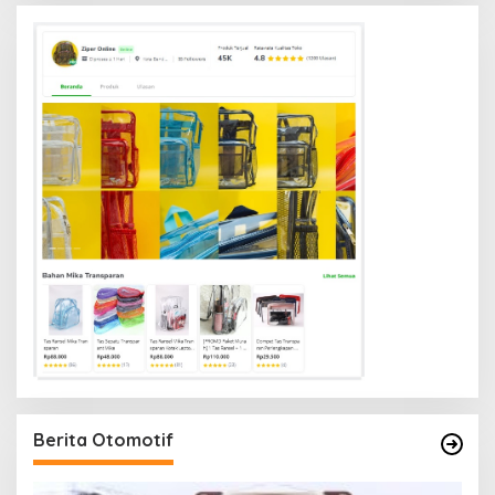
Berita Otomotif