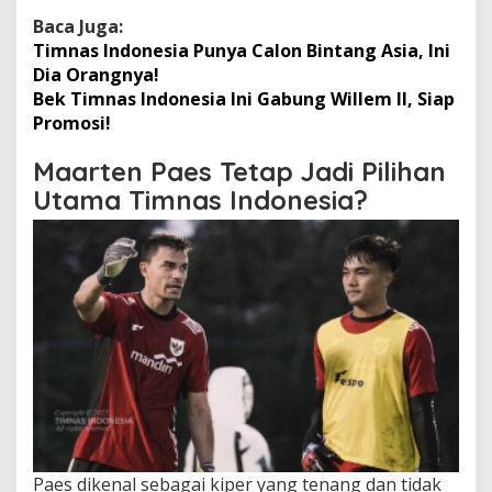
Baca Juga:
Timnas Indonesia Punya Calon Bintang Asia, Ini
Dia Orangnya!
Bek Timnas Indonesia Ini Gabung Willem II, Siap
Promosi!
Maarten Paes Tetap Jadi Pilihan
Utama Timnas Indonesia?
Paes dikenal sebagai kiper yang tenang dan tidak