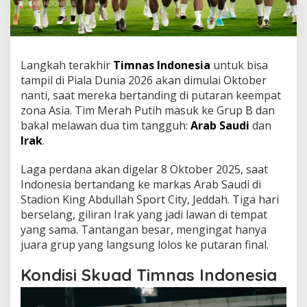
Langkah terakhir
Timnas Indonesia
untuk bisa
tampil di Piala Dunia 2026 akan dimulai Oktober
nanti, saat mereka bertanding di putaran keempat
zona Asia. Tim Merah Putih masuk ke Grup B dan
bakal melawan dua tim tangguh:
Arab Saudi
dan
Irak
.
Laga perdana akan digelar 8 Oktober 2025, saat
Indonesia bertandang ke markas Arab Saudi di
Stadion King Abdullah Sport City, Jeddah. Tiga hari
berselang, giliran Irak yang jadi lawan di tempat
yang sama. Tantangan besar, mengingat hanya
juara grup yang langsung lolos ke putaran final.
Kondisi Skuad Timnas Indonesia