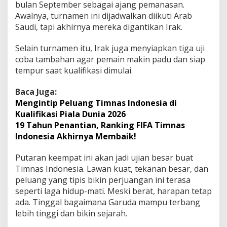
bulan September sebagai ajang pemanasan.
Awalnya, turnamen ini dijadwalkan diikuti Arab
Saudi, tapi akhirnya mereka digantikan Irak.
Selain turnamen itu, Irak juga menyiapkan tiga uji
coba tambahan agar pemain makin padu dan siap
tempur saat kualifikasi dimulai.
Baca Juga:
Mengintip Peluang Timnas Indonesia di
Kualifikasi Piala Dunia 2026
19 Tahun Penantian, Ranking FIFA Timnas
Indonesia Akhirnya Membaik!
Putaran keempat ini akan jadi ujian besar buat
Timnas Indonesia. Lawan kuat, tekanan besar, dan
peluang yang tipis bikin perjuangan ini terasa
seperti laga hidup-mati. Meski berat, harapan tetap
ada. Tinggal bagaimana Garuda mampu terbang
lebih tinggi dan bikin sejarah.