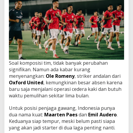
Soal komposisi tim, tidak banyak perubahan
signifikan. Namun ada kabar kurang
menyenangkan:
Ole Romeny
, striker andalan dari
Oxford United
, kemungkinan besar absen karena
baru saja menjalani operasi cedera kaki dan butuh
waktu pemulihan sekitar lima bulan.
Untuk posisi penjaga gawang, Indonesia punya
dua nama kuat:
Maarten Paes
dan
Emil Audero
.
Keduanya siap tempur, meski belum pasti siapa
yang akan jadi starter di dua laga penting nanti.