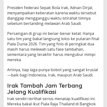
Presiden Federasi Sepak Bola Irak, Adnan Dirjal,
menyampaikan keberatan karena waktu tersebut
dianggap mengganggu waktu istirahat timnya
sebelum bertanding melawan Arab Saudi.
Persaingan di grup ini benar-benar ketat. Hanya
satu tim yang bakal langsung lolos ke putaran final
Piala Dunia 2026. Tim yang finis di peringkat dua
masih harus melewati satu fase tambahan,
sementara yang terakhir harus mengubur mimpi
mereka.
Artinya, tiap laga punya bobot yang sangat krusial
—baik bagi Indonesia, Irak, maupun Arab Saudi.
Irak Tambah Jam Terbang
Jelang Kualifikasi
Irak sendiri terlihat serius menatap kualifikasi ini.
Mereka bakal ikut Piala Raja Thailand di Bangkok