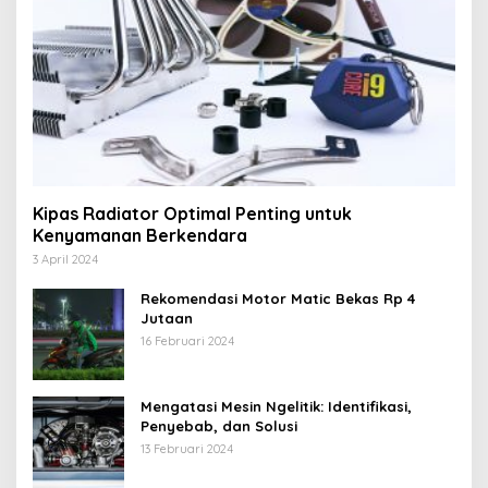
Kipas Radiator Optimal Penting untuk
Kenyamanan Berkendara
3 April 2024
Rekomendasi Motor Matic Bekas Rp 4
Jutaan
16 Februari 2024
Mengatasi Mesin Ngelitik: Identifikasi,
Penyebab, dan Solusi
13 Februari 2024