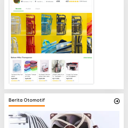
Berita Otomotif