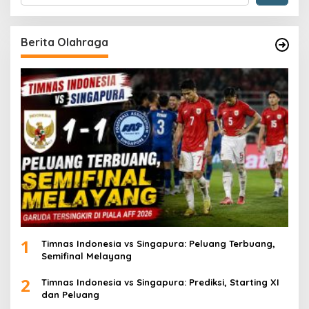
Berita Olahraga
1
Timnas Indonesia vs Singapura: Peluang Terbuang,
Semifinal Melayang
2
Timnas Indonesia vs Singapura: Prediksi, Starting XI
dan Peluang