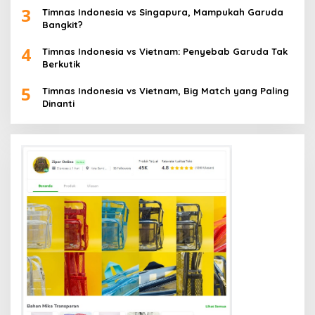
3
Timnas Indonesia vs Singapura, Mampukah Garuda
Bangkit?
4
Timnas Indonesia vs Vietnam: Penyebab Garuda Tak
Berkutik
5
Timnas Indonesia vs Vietnam, Big Match yang Paling
Dinanti