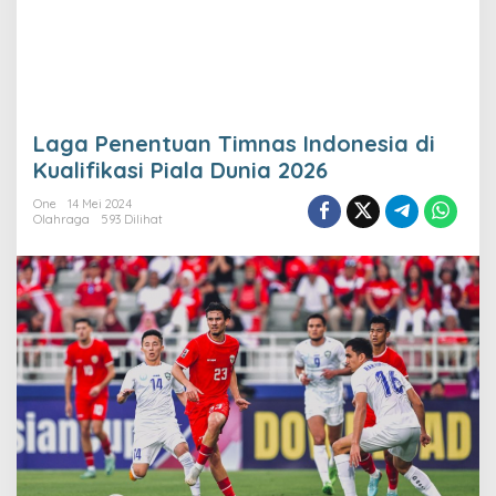
Laga Penentuan Timnas Indonesia di
Kualifikasi Piala Dunia 2026
One
14 Mei 2024
Olahraga
593 Dilihat