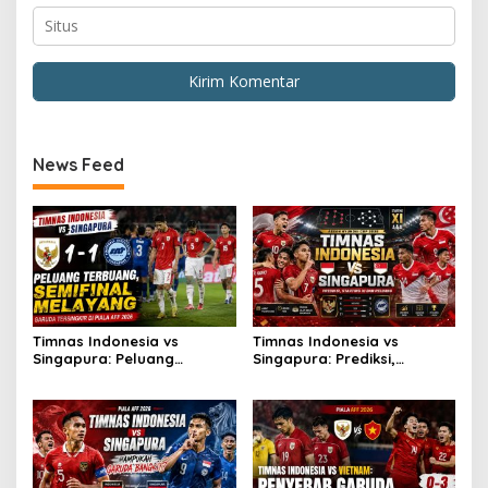
News Feed
Timnas Indonesia vs
Timnas Indonesia vs
Singapura: Peluang
Singapura: Prediksi,
Terbuang, Semifinal
Starting XI dan Peluang
Melayang