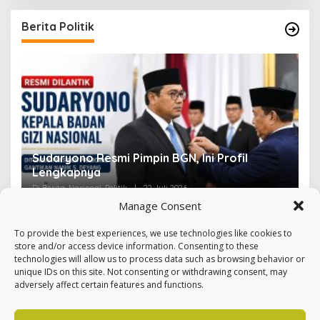
Berita Politik
Viral! Amien Rais Singgung Prabowo, Ini
4
Faktanya
Ir
Di Berita, Nasional, Politik, Viral
|
2 Mei 2026
Di 
Manage Consent
To provide the best experiences, we use technologies like cookies to
store and/or access device information. Consenting to these
technologies will allow us to process data such as browsing behavior or
unique IDs on this site. Not consenting or withdrawing consent, may
adversely affect certain features and functions.