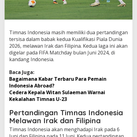
Timnas Indonesia masih memiliki dua pertandingan
tersisa dalam babak kedua Kualifikasi Piala Dunia
2026, melawan Irak dan Filipina. Kedua laga ini akan
digelar pada FIFA Matchday bulan Juni 2024, di
kandang Indonesia.
Baca Juga:
Bagaimana Kabar Terbaru Para Pemain
Indonesia Abroad?
Cedera Kepala Witan Sulaeman Warnai
Kekalahan Timnas U-23
Pertandingan Timnas Indonesia
Melawan Irak dan Filipina
Timnas Indonesia akan menghadapi Irak pada 6
Juni dan Filipina pada 11 Juni. Kedua pertandingan