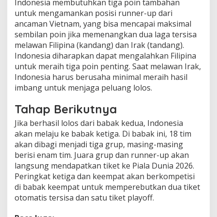
Indonesia membutuhkan tiga poin tambahan
untuk mengamankan posisi runner-up dari
ancaman Vietnam, yang bisa mencapai maksimal
sembilan poin jika memenangkan dua laga tersisa
melawan Filipina (kandang) dan Irak (tandang).
Indonesia diharapkan dapat mengalahkan Filipina
untuk meraih tiga poin penting. Saat melawan Irak,
Indonesia harus berusaha minimal meraih hasil
imbang untuk menjaga peluang lolos.
Tahap Berikutnya
Jika berhasil lolos dari babak kedua, Indonesia
akan melaju ke babak ketiga. Di babak ini, 18 tim
akan dibagi menjadi tiga grup, masing-masing
berisi enam tim. Juara grup dan runner-up akan
langsung mendapatkan tiket ke Piala Dunia 2026.
Peringkat ketiga dan keempat akan berkompetisi
di babak keempat untuk memperebutkan dua tiket
otomatis tersisa dan satu tiket playoff.