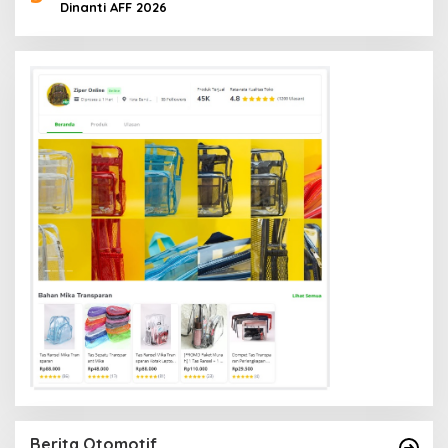
Dinanti AFF 2026
Berita Otomotif