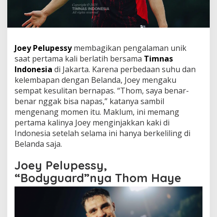
Joey Pelupessy
membagikan pengalaman unik
saat pertama kali berlatih bersama
Timnas
Indonesia
di Jakarta. Karena perbedaan suhu dan
kelembapan dengan Belanda, Joey mengaku
sempat kesulitan bernapas. “Thom, saya benar-
benar nggak bisa napas,” katanya sambil
mengenang momen itu. Maklum, ini memang
pertama kalinya Joey menginjakkan kaki di
Indonesia setelah selama ini hanya berkeliling di
Belanda saja.
Joey Pelupessy,
“Bodyguard”nya Thom Haye