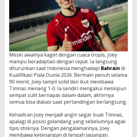
Meski awalnya kaget dengan cuaca tropis, Joey
mampu beradaptasi dengan cepat. Ia langsung
diturunkan saat Indonesia menghadapi
Bahrain
di
Kualifikasi Piala Dunia 2026. Bermain penuh selama
90 menit, Joey tampil solid dan ikut membawa
Timnas menang 1-0. Ia sendiri mengakui meskipun
sempat sulit bernapas dalam-dalam, akhirnya
semua bisa diatasi saat pertandingan berlangsung.
Kehadiran Joey menjadi angin segar buat Timnas,
apalagi di posisi gelandang yang sebelumnya agak
tipis stoknya. Dengan pengalamannya, Joey
membawa ketenangan di tengah lapangan.