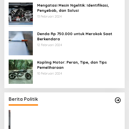
Mengatasi Mesin Ngelitik: Identifikasi,
Penyebab, dan Solusi
13 Februari 2024
Denda Rp 750.000 untuk Merokok Saat
Berkendara
12 Februari 2024
Kopling Motor: Peran, Tipe, dan Tips
Pemeliharaan
10 Februari 2024
Berita Politik