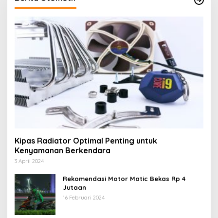
Kipas Radiator Optimal Penting untuk
Kenyamanan Berkendara
3 April 2024
Rekomendasi Motor Matic Bekas Rp 4
Jutaan
16 Februari 2024