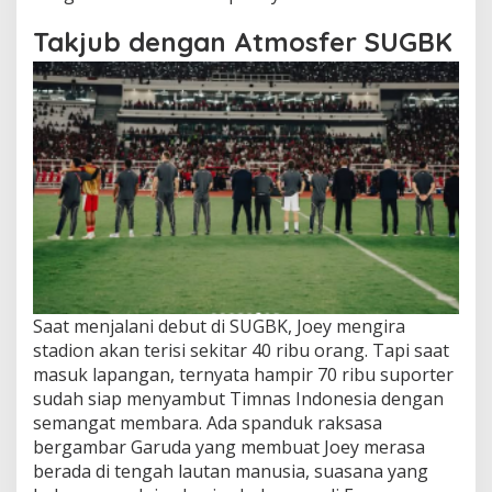
Takjub dengan Atmosfer SUGBK
Saat menjalani debut di SUGBK, Joey mengira
stadion akan terisi sekitar 40 ribu orang. Tapi saat
masuk lapangan, ternyata hampir 70 ribu suporter
sudah siap menyambut Timnas Indonesia dengan
semangat membara. Ada spanduk raksasa
bergambar Garuda yang membuat Joey merasa
berada di tengah lautan manusia, suasana yang