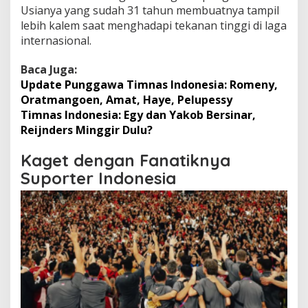
Usianya yang sudah 31 tahun membuatnya tampil
lebih kalem saat menghadapi tekanan tinggi di laga
internasional.
Baca Juga:
Update Punggawa Timnas Indonesia: Romeny,
Oratmangoen, Amat, Haye, Pelupessy
Timnas Indonesia: Egy dan Yakob Bersinar,
Reijnders Minggir Dulu?
Kaget dengan Fanatiknya
Suporter Indonesia