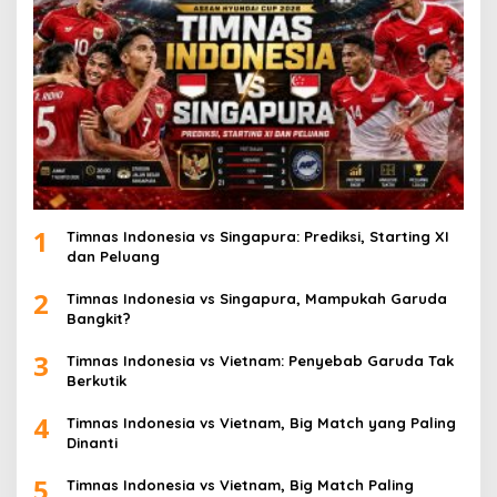
1
Timnas Indonesia vs Singapura: Prediksi, Starting XI
dan Peluang
2
Timnas Indonesia vs Singapura, Mampukah Garuda
Bangkit?
3
Timnas Indonesia vs Vietnam: Penyebab Garuda Tak
Berkutik
4
Timnas Indonesia vs Vietnam, Big Match yang Paling
Dinanti
5
Timnas Indonesia vs Vietnam, Big Match Paling