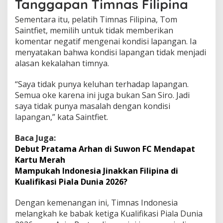
Tanggapan Timnas Filipina
Sementara itu, pelatih Timnas Filipina, Tom
Saintfiet, memilih untuk tidak memberikan
komentar negatif mengenai kondisi lapangan. Ia
menyatakan bahwa kondisi lapangan tidak menjadi
alasan kekalahan timnya.
“Saya tidak punya keluhan terhadap lapangan.
Semua oke karena ini juga bukan San Siro. Jadi
saya tidak punya masalah dengan kondisi
lapangan,” kata Saintfiet.
Baca Juga:
Debut Pratama Arhan di Suwon FC Mendapat
Kartu Merah
Mampukah Indonesia Jinakkan Filipina di
Kualifikasi Piala Dunia 2026?
Dengan kemenangan ini, Timnas Indonesia
melangkah ke babak ketiga Kualifikasi Piala Dunia