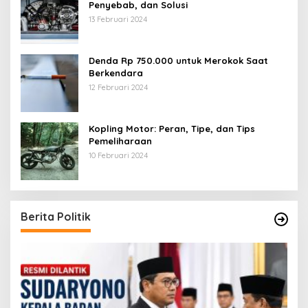
Penyebab, dan Solusi
13 Februari 2024
Denda Rp 750.000 untuk Merokok Saat
Berkendara
12 Februari 2024
Kopling Motor: Peran, Tipe, dan Tips
Pemeliharaan
10 Februari 2024
Berita Politik