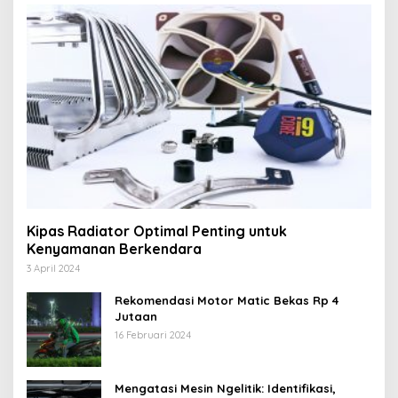
Kipas Radiator Optimal Penting untuk
Kenyamanan Berkendara
3 April 2024
Rekomendasi Motor Matic Bekas Rp 4
Jutaan
16 Februari 2024
Mengatasi Mesin Ngelitik: Identifikasi,