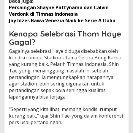
Baca Juga:
Persaingan Shayne Pattynama dan Calvin
Verdonk di Timnas Indonesia
Jay Idzes Bawa Venezia Naik ke Serie A Italia
Kenapa Selebrasi Thom Haye
Gagal?
Gagalnya selebrasi Haye diduga disebabkan oleh
kondisi rumput Stadion Utama Gelora Bung Karno
yang kurang baik. Pelatih Timnas Indonesia, Shin
Tae-yong, menyinggung masalah ini setelah
pertandingan. Ia mengungkapkan harapannya
agar stadion lebih sering digunakan untuk
pertandingan sepak bola sehingga kualitas
lapangannya bisa terjaga.
“Seperti yang kita lihat, memang kondisi rumput
kurang baik,” ujar Shin Tae-yong dalam konferensi
pers usai pertandingan.