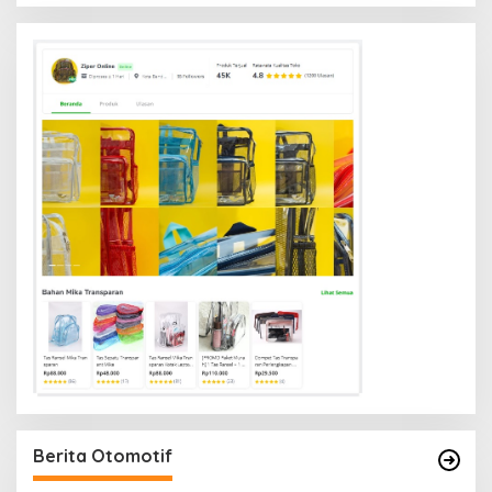
Berita Otomotif