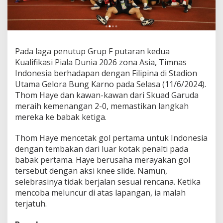
Pada laga penutup Grup F putaran kedua
Kualifikasi Piala Dunia 2026 zona Asia, Timnas
Indonesia berhadapan dengan Filipina di Stadion
Utama Gelora Bung Karno pada Selasa (11/6/2024).
Thom Haye dan kawan-kawan dari Skuad Garuda
meraih kemenangan 2-0, memastikan langkah
mereka ke babak ketiga.
Thom Haye mencetak gol pertama untuk Indonesia
dengan tembakan dari luar kotak penalti pada
babak pertama. Haye berusaha merayakan gol
tersebut dengan aksi knee slide. Namun,
selebrasinya tidak berjalan sesuai rencana. Ketika
mencoba meluncur di atas lapangan, ia malah
terjatuh.