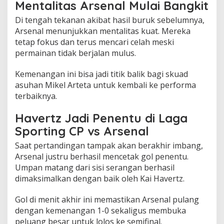
Mentalitas Arsenal Mulai Bangkit
Di tengah tekanan akibat hasil buruk sebelumnya,
Arsenal menunjukkan mentalitas kuat. Mereka
tetap fokus dan terus mencari celah meski
permainan tidak berjalan mulus.
Kemenangan ini bisa jadi titik balik bagi skuad
asuhan Mikel Arteta untuk kembali ke performa
terbaiknya.
Havertz Jadi Penentu di Laga
Sporting CP vs Arsenal
Saat pertandingan tampak akan berakhir imbang,
Arsenal justru berhasil mencetak gol penentu.
Umpan matang dari sisi serangan berhasil
dimaksimalkan dengan baik oleh Kai Havertz.
Gol di menit akhir ini memastikan Arsenal pulang
dengan kemenangan 1-0 sekaligus membuka
peluang besar untuk lolos ke semifinal.