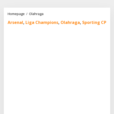
Lewati
ke
konten
Sporting
Homepage
/
Olahraga
CP
Arsenal
,
Liga Champions
,
Olahraga
,
Sporting CP
vs
Arsenal:
Drama,
Rekor,
dan
Gol
Penentu