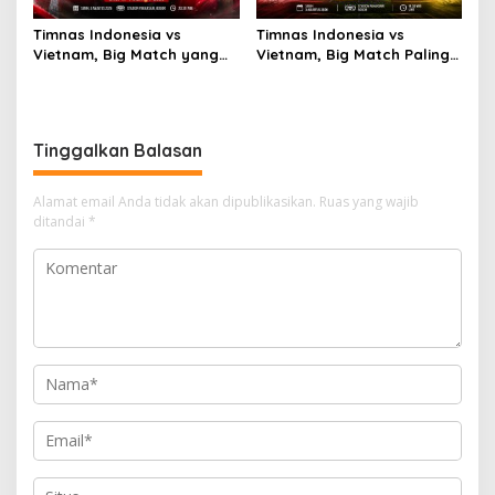
Timnas Indonesia vs
Timnas Indonesia vs
Vietnam, Big Match yang
Vietnam, Big Match Paling
Paling Dinanti
Dinanti AFF 2026
Tinggalkan Balasan
Alamat email Anda tidak akan dipublikasikan.
Ruas yang wajib
ditandai
*