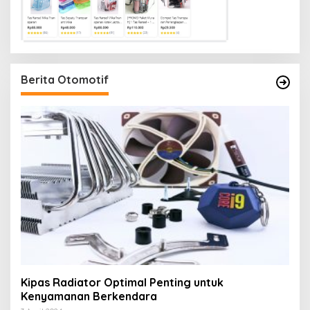
Berita Otomotif
Kipas Radiator Optimal Penting untuk
Kenyamanan Berkendara