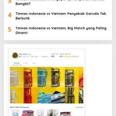
3
Bangkit?
4
Timnas Indonesia vs Vietnam: Penyebab Garuda Tak
Berkutik
5
Timnas Indonesia vs Vietnam, Big Match yang Paling
Dinanti