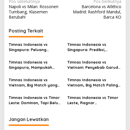
Navigasi
Pos sebelumnya
Pos berikutnya
Napoli vs Milan: Rossoneri
Barcelona vs Atlético
pos
Tumbang, Klasemen
Madrid: Rashford Mandul,
Berubah!
Barca KO
Posting Terkait
Timnas Indonesia vs
Timnas Indonesia vs
Singapura: Peluang
Singapura: Prediksi,
Terbuang, Semifinal
Starting XI dan Peluang
Melayang
Timnas Indonesia vs
Timnas Indonesia vs
Singapura, Mampukah
Vietnam: Penyebab Garuda
Garuda Bangkit?
Tak Berkutik
Timnas Indonesia vs
Timnas Indonesia vs
Vietnam, Big Match yang
Vietnam, Big Match Paling
Paling Dinanti
Dinanti AFF 2026
Timnas Indonesia vs Timor
Timnas Indonesia vs Timor
Leste: Dominan, Tapi Belum
Leste, Ragnar
Sempurna
Oratmangoen Siap Tampil?
Jangan Lewatkan