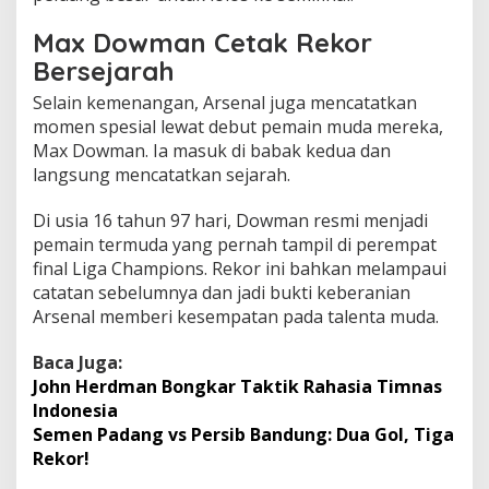
Max Dowman Cetak Rekor
Bersejarah
Selain kemenangan, Arsenal juga mencatatkan
momen spesial lewat debut pemain muda mereka,
Max Dowman. Ia masuk di babak kedua dan
langsung mencatatkan sejarah.
Di usia 16 tahun 97 hari, Dowman resmi menjadi
pemain termuda yang pernah tampil di perempat
final Liga Champions. Rekor ini bahkan melampaui
catatan sebelumnya dan jadi bukti keberanian
Arsenal memberi kesempatan pada talenta muda.
Baca Juga:
John Herdman Bongkar Taktik Rahasia Timnas
Indonesia
Semen Padang vs Persib Bandung: Dua Gol, Tiga
Rekor!