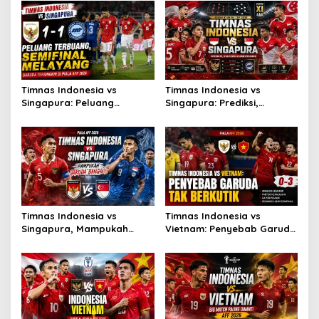
Timnas Indonesia vs
Timnas Indonesia vs
Singapura: Peluang
Singapura: Prediksi,
Terbuang, Semifinal
Starting XI dan Peluang
Melayang
Timnas Indonesia vs
Timnas Indonesia vs
Singapura, Mampukah
Vietnam: Penyebab Garuda
Garuda Bangkit?
Tak Berkutik