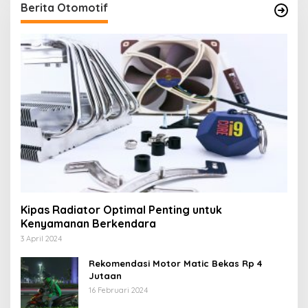
Berita Otomotif
Kipas Radiator Optimal Penting untuk
Kenyamanan Berkendara
3 April 2024
Rekomendasi Motor Matic Bekas Rp 4
Jutaan
16 Februari 2024