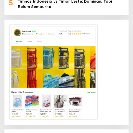
5
Timnas Indonesia vs Timor Leste: Dominan, Tapi
Belum Sempurna