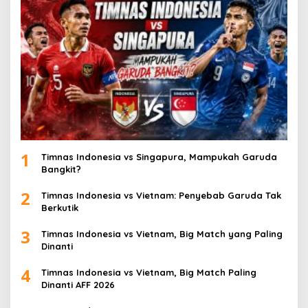
1
Timnas Indonesia vs Singapura, Mampukah Garuda
Bangkit?
2
Timnas Indonesia vs Vietnam: Penyebab Garuda Tak
Berkutik
3
Timnas Indonesia vs Vietnam, Big Match yang Paling
Dinanti
4
Timnas Indonesia vs Vietnam, Big Match Paling
Dinanti AFF 2026