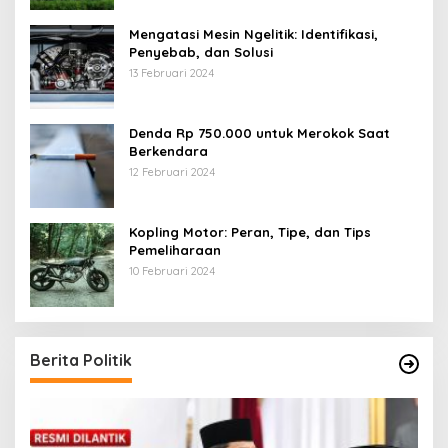
Mengatasi Mesin Ngelitik: Identifikasi,
Penyebab, dan Solusi
13 Februari 2024
Denda Rp 750.000 untuk Merokok Saat
Berkendara
12 Februari 2024
Kopling Motor: Peran, Tipe, dan Tips
Pemeliharaan
10 Februari 2024
Berita Politik