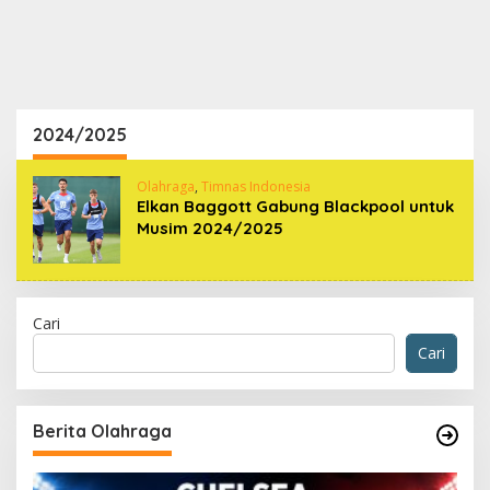
2024/2025
Olahraga
,
Timnas Indonesia
Elkan Baggott Gabung Blackpool untuk
Musim 2024/2025
Cari
Cari
Berita Olahraga