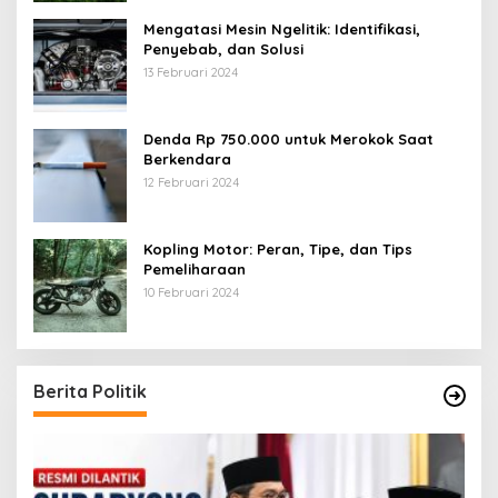
Mengatasi Mesin Ngelitik: Identifikasi,
Penyebab, dan Solusi
13 Februari 2024
Denda Rp 750.000 untuk Merokok Saat
Berkendara
12 Februari 2024
Kopling Motor: Peran, Tipe, dan Tips
Pemeliharaan
10 Februari 2024
Berita Politik