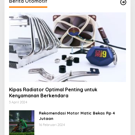
Berita Otomotif
Kipas Radiator Optimal Penting untuk
Kenyamanan Berkendara
3 April 2024
Rekomendasi Motor Matic Bekas Rp 4
Jutaan
16 Februari 2024