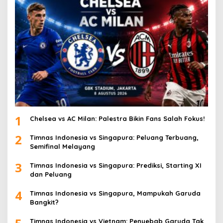
1
Chelsea vs AC Milan: Palestra Bikin Fans Salah Fokus!
2
Timnas Indonesia vs Singapura: Peluang Terbuang,
Semifinal Melayang
3
Timnas Indonesia vs Singapura: Prediksi, Starting XI
dan Peluang
4
Timnas Indonesia vs Singapura, Mampukah Garuda
Bangkit?
Timnas Indonesia vs Vietnam: Penyebab Garuda Tak