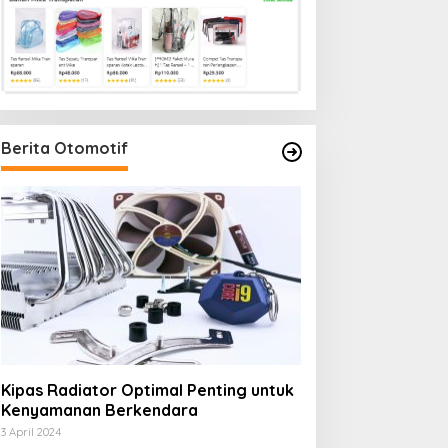
Berita Otomotif
Kipas Radiator Optimal Penting untuk
Kenyamanan Berkendara
3 April 2024