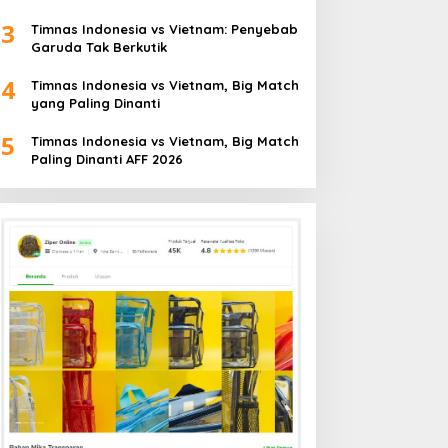
3
Timnas Indonesia vs Vietnam: Penyebab
Garuda Tak Berkutik
4
Timnas Indonesia vs Vietnam, Big Match
yang Paling Dinanti
5
Timnas Indonesia vs Vietnam, Big Match
Paling Dinanti AFF 2026