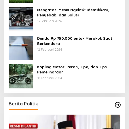
Mengatasi Mesin Ngelitik: Identifikasi,
Penyebab, dan Solusi
13 Februari 2024
Denda Rp 750.000 untuk Merokok Saat
Berkendara
12 Februari 2024
Kopling Motor: Peran, Tipe, dan Tips
Pemeliharaan
10 Februari 2024
Berita Politik