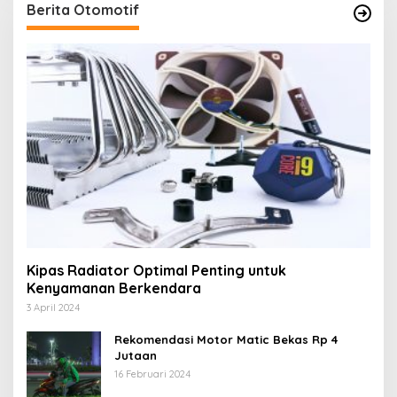
Berita Otomotif
Kipas Radiator Optimal Penting untuk
Kenyamanan Berkendara
3 April 2024
Rekomendasi Motor Matic Bekas Rp 4
Jutaan
16 Februari 2024