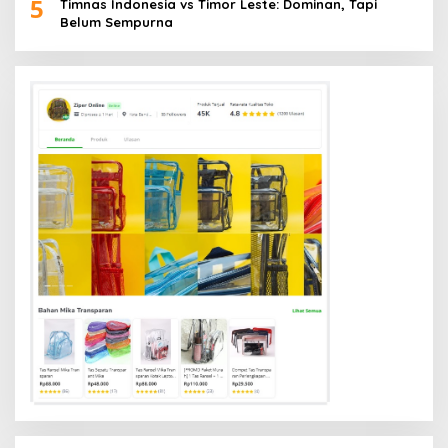
5
Timnas Indonesia vs Timor Leste: Dominan, Tapi
Belum Sempurna