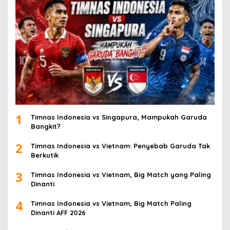
1
Timnas Indonesia vs Singapura, Mampukah Garuda
Bangkit?
2
Timnas Indonesia vs Vietnam: Penyebab Garuda Tak
Berkutik
3
Timnas Indonesia vs Vietnam, Big Match yang Paling
Dinanti
4
Timnas Indonesia vs Vietnam, Big Match Paling
Dinanti AFF 2026