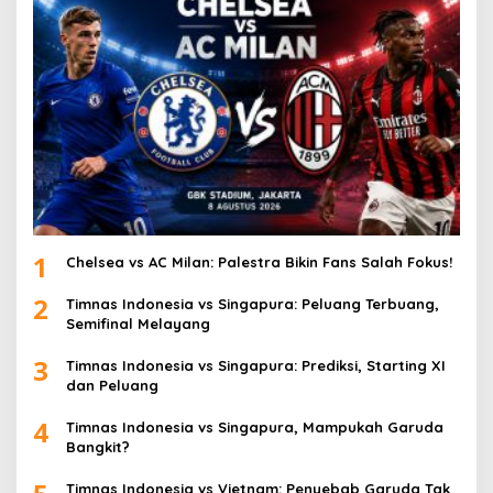
1
Chelsea vs AC Milan: Palestra Bikin Fans Salah Fokus!
2
Timnas Indonesia vs Singapura: Peluang Terbuang,
Semifinal Melayang
3
Timnas Indonesia vs Singapura: Prediksi, Starting XI
dan Peluang
4
Timnas Indonesia vs Singapura, Mampukah Garuda
Bangkit?
Timnas Indonesia vs Vietnam: Penyebab Garuda Tak