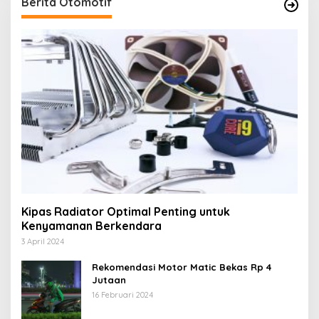
Berita Otomotif
Kipas Radiator Optimal Penting untuk
Kenyamanan Berkendara
3 April 2024
Rekomendasi Motor Matic Bekas Rp 4
Jutaan
16 Februari 2024