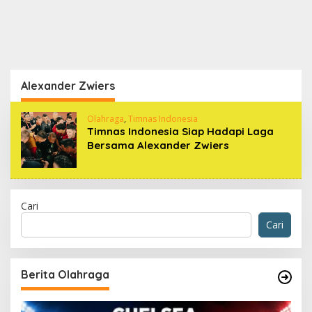
Alexander Zwiers
Olahraga
,
Timnas Indonesia
Timnas Indonesia Siap Hadapi Laga
Bersama Alexander Zwiers
Cari
Cari
Berita Olahraga