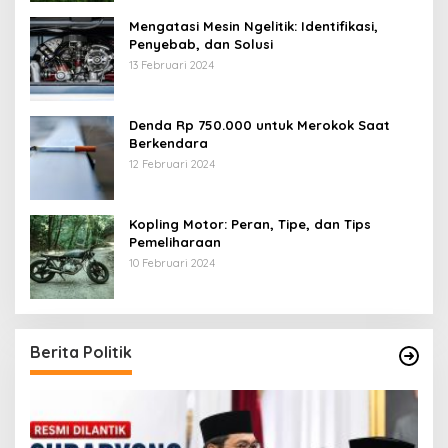
Mengatasi Mesin Ngelitik: Identifikasi,
Penyebab, dan Solusi
13 Februari 2024
Denda Rp 750.000 untuk Merokok Saat
Berkendara
12 Februari 2024
Kopling Motor: Peran, Tipe, dan Tips
Pemeliharaan
10 Februari 2024
Berita Politik