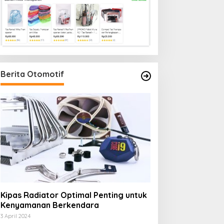
Berita Otomotif
Kipas Radiator Optimal Penting untuk
Kenyamanan Berkendara
3 April 2024