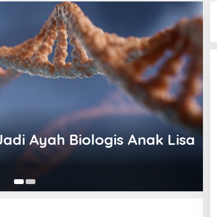
adi Ayah Biologis Anak Lisa
19