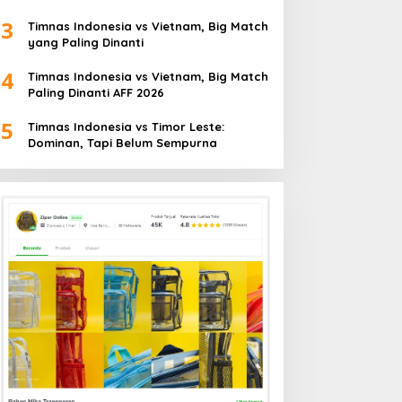
3
Timnas Indonesia vs Vietnam, Big Match
yang Paling Dinanti
4
Timnas Indonesia vs Vietnam, Big Match
Paling Dinanti AFF 2026
5
Timnas Indonesia vs Timor Leste:
Dominan, Tapi Belum Sempurna