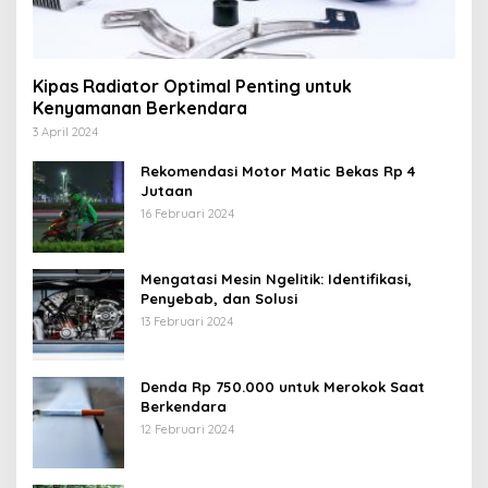
Kipas Radiator Optimal Penting untuk
Kenyamanan Berkendara
3 April 2024
Rekomendasi Motor Matic Bekas Rp 4
Jutaan
16 Februari 2024
Mengatasi Mesin Ngelitik: Identifikasi,
Penyebab, dan Solusi
13 Februari 2024
Denda Rp 750.000 untuk Merokok Saat
Berkendara
12 Februari 2024