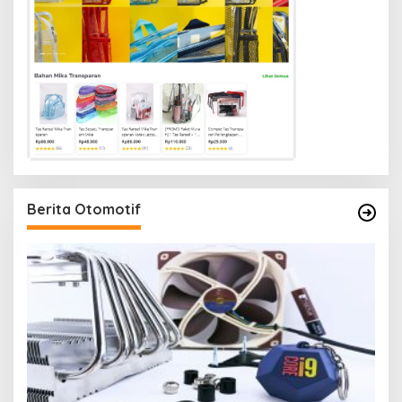
Berita Otomotif