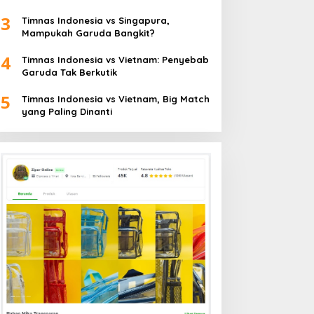
3
Timnas Indonesia vs Singapura,
Mampukah Garuda Bangkit?
4
Timnas Indonesia vs Vietnam: Penyebab
Garuda Tak Berkutik
5
Timnas Indonesia vs Vietnam, Big Match
yang Paling Dinanti