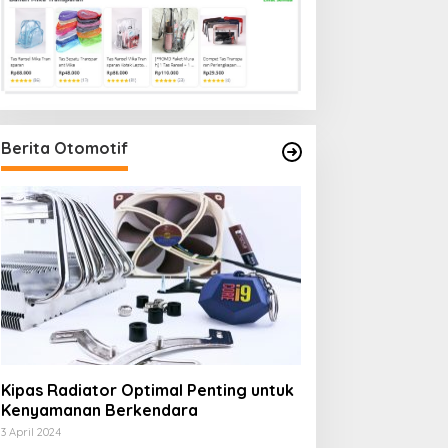
Berita Otomotif
Kipas Radiator Optimal Penting untuk
Kenyamanan Berkendara
3 April 2024