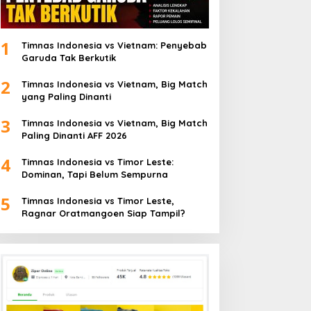
1
Timnas Indonesia vs Vietnam: Penyebab
Garuda Tak Berkutik
2
Timnas Indonesia vs Vietnam, Big Match
yang Paling Dinanti
3
Timnas Indonesia vs Vietnam, Big Match
Paling Dinanti AFF 2026
4
Timnas Indonesia vs Timor Leste:
Dominan, Tapi Belum Sempurna
5
Timnas Indonesia vs Timor Leste,
Ragnar Oratmangoen Siap Tampil?