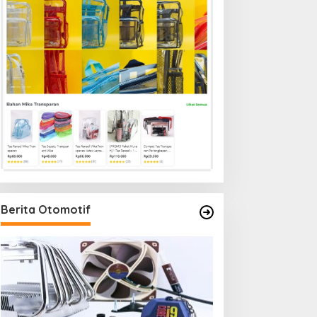
Berita Otomotif