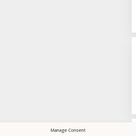
Manage Consent