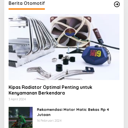
Berita Otomotif
Kipas Radiator Optimal Penting untuk
Kenyamanan Berkendara
3 April 2024
Rekomendasi Motor Matic Bekas Rp 4
Jutaan
16 Februari 2024