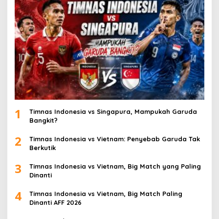
1
Timnas Indonesia vs Singapura, Mampukah Garuda
Bangkit?
2
Timnas Indonesia vs Vietnam: Penyebab Garuda Tak
Berkutik
3
Timnas Indonesia vs Vietnam, Big Match yang Paling
Dinanti
4
Timnas Indonesia vs Vietnam, Big Match Paling
Dinanti AFF 2026