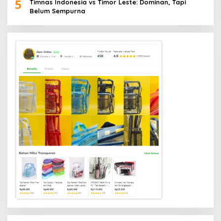
5
Timnas Indonesia vs Timor Leste: Dominan, Tapi
Belum Sempurna