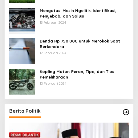
Mengatasi Mesin Ngelitik: Identifikasi,
Penyebab, dan Solusi
13 Februari 2024
Denda Rp 750.000 untuk Merokok Saat
Berkendara
12 Februari 2024
Kopling Motor: Peran, Tipe, dan Tips
Pemeliharaan
10 Februari 2024
Berita Politik