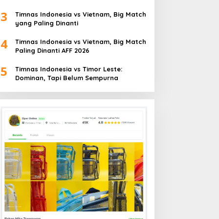
3
Timnas Indonesia vs Vietnam, Big Match
yang Paling Dinanti
4
Timnas Indonesia vs Vietnam, Big Match
Paling Dinanti AFF 2026
5
Timnas Indonesia vs Timor Leste:
Dominan, Tapi Belum Sempurna