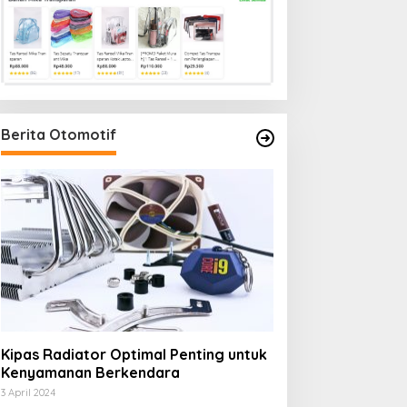
Berita Otomotif
Kipas Radiator Optimal Penting untuk
Kenyamanan Berkendara
3 April 2024