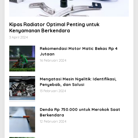
Kipas Radiator Optimal Penting untuk
Kenyamanan Berkendara
3 April 2024
Rekomendasi Motor Matic Bekas Rp 4
Jutaan
16 Februari 2024
Mengatasi Mesin Ngelitik: Identifikasi,
Penyebab, dan Solusi
13 Februari 2024
Denda Rp 750.000 untuk Merokok Saat
Berkendara
12 Februari 2024