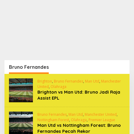
Bruno Fernandes
Brighton
,
Bruno Fernandes
,
Man Utd
,
Manchester
United
,
Olahraga
Brighton vs Man Utd: Bruno Jadi Raja
Assist EPL
Bruno Fernandes
,
Man Utd
,
Manchester United
,
Nottingham Forest
,
Olahraga
,
Premier League
Man Utd vs Nottingham Forest: Bruno
Fernandes Pecah Rekor