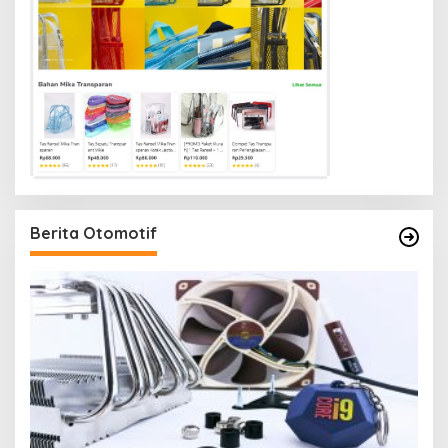
Berita Otomotif