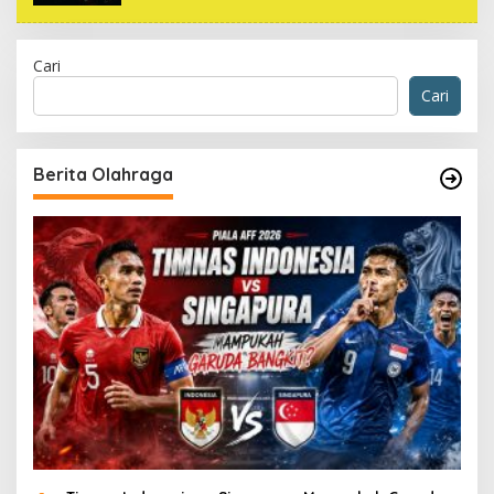
Cari
Cari
Berita Olahraga