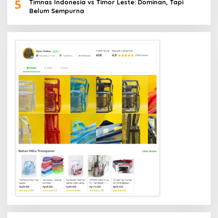
5
Timnas Indonesia vs Timor Leste: Dominan, Tapi
Belum Sempurna