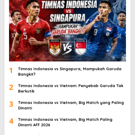
1
Timnas Indonesia vs Singapura, Mampukah Garuda
Bangkit?
2
Timnas Indonesia vs Vietnam: Penyebab Garuda Tak
Berkutik
3
Timnas Indonesia vs Vietnam, Big Match yang Paling
Dinanti
4
Timnas Indonesia vs Vietnam, Big Match Paling
Dinanti AFF 2026