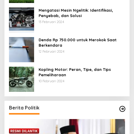
Mengatasi Mesin Ngelitik: Identifikasi,
Penyebab, dan Solusi
13 Februari 2024
Denda Rp 750.000 untuk Merokok Saat
Berkendara
12 Februari 2024
Kopling Motor: Peran, Tipe, dan Tips
Pemeliharaan
10 Februari 2024
Berita Politik