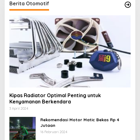
Berita Otomotif
Kipas Radiator Optimal Penting untuk
Kenyamanan Berkendara
3 April 2024
Rekomendasi Motor Matic Bekas Rp 4
Jutaan
16 Februari 2024