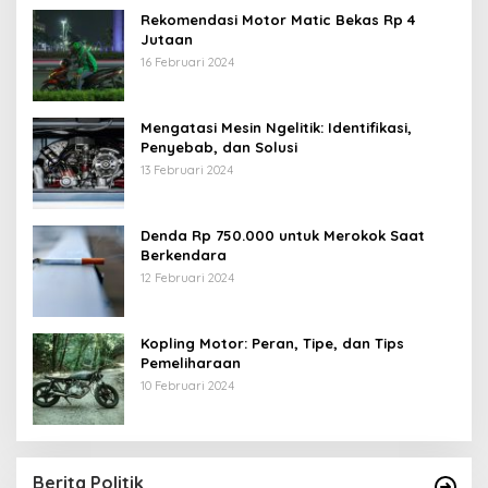
Rekomendasi Motor Matic Bekas Rp 4
Jutaan
16 Februari 2024
Mengatasi Mesin Ngelitik: Identifikasi,
Penyebab, dan Solusi
13 Februari 2024
Denda Rp 750.000 untuk Merokok Saat
Berkendara
12 Februari 2024
Kopling Motor: Peran, Tipe, dan Tips
Pemeliharaan
10 Februari 2024
Berita Politik