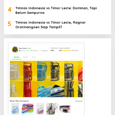
4
Timnas Indonesia vs Timor Leste: Dominan, Tapi
Belum Sempurna
5
Timnas Indonesia vs Timor Leste, Ragnar
Oratmangoen Siap Tampil?