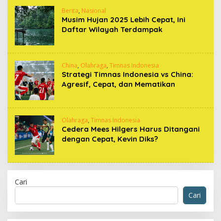
Berita
,
Nasional
Musim Hujan 2025 Lebih Cepat, Ini
Daftar Wilayah Terdampak
China
,
Olahraga
,
Timnas Indonesia
Strategi Timnas Indonesia vs China:
Agresif, Cepat, dan Mematikan
Olahraga
,
Timnas Indonesia
Cedera Mees Hilgers Harus Ditangani
dengan Cepat, Kevin Diks?
Cari
Cari