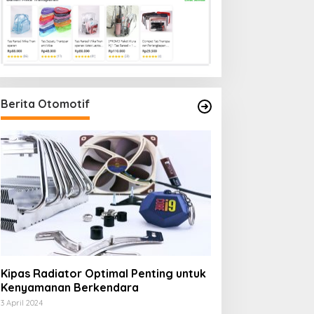
Berita Otomotif
Kipas Radiator Optimal Penting untuk
Kenyamanan Berkendara
3 April 2024