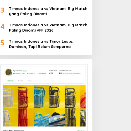
3
Timnas Indonesia vs Vietnam, Big Match
yang Paling Dinanti
4
Timnas Indonesia vs Vietnam, Big Match
Paling Dinanti AFF 2026
5
Timnas Indonesia vs Timor Leste:
Dominan, Tapi Belum Sempurna