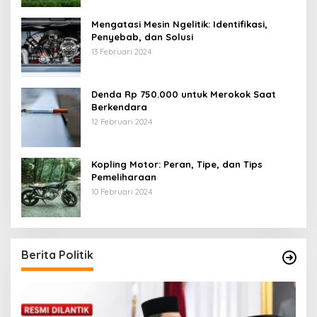
Mengatasi Mesin Ngelitik: Identifikasi,
Penyebab, dan Solusi
13 Februari 2024
Denda Rp 750.000 untuk Merokok Saat
Berkendara
12 Februari 2024
Kopling Motor: Peran, Tipe, dan Tips
Pemeliharaan
10 Februari 2024
Berita Politik