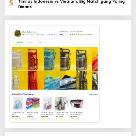
5
Timnas Indonesia vs Vietnam, Big Match yang Paling
Dinanti