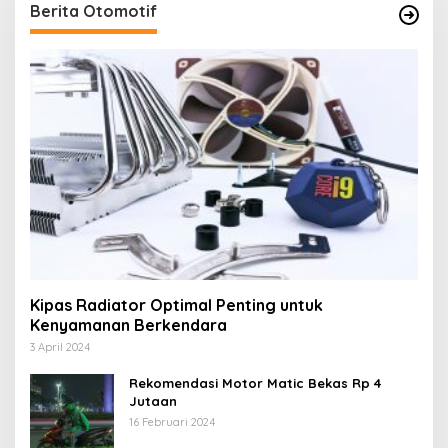
Berita Otomotif
Kipas Radiator Optimal Penting untuk
Kenyamanan Berkendara
3 April 2024
Rekomendasi Motor Matic Bekas Rp 4
Jutaan
16 Februari 2024