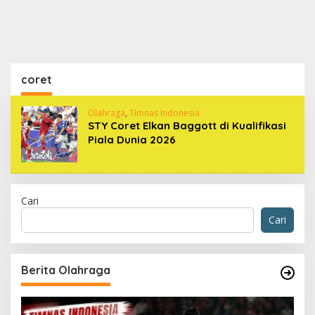
coret
Olahraga
,
Timnas Indonesia
STY Coret Elkan Baggott di Kualifikasi
Piala Dunia 2026
Cari
Cari
Berita Olahraga