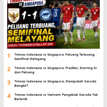
1
Timnas Indonesia vs Singapura: Peluang Terbuang,
Semifinal Melayang
2
Timnas Indonesia vs Singapura: Prediksi, Starting XI
dan Peluang
3
Timnas Indonesia vs Singapura, Mampukah Garuda
Bangkit?
4
Timnas Indonesia vs Vietnam: Penyebab Garuda Tak
Berkutik