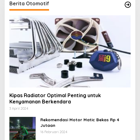
Berita Otomotif
Kipas Radiator Optimal Penting untuk
Kenyamanan Berkendara
3 April 2024
Rekomendasi Motor Matic Bekas Rp 4
Jutaan
16 Februari 2024