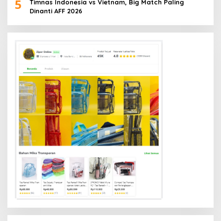
5
Timnas Indonesia vs Vietnam, Big Match Paling
Dinanti AFF 2026