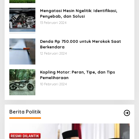
Mengatasi Mesin Ngelitik: Identifikasi,
Penyebab, dan Solusi
13 Februari 2024
Denda Rp 750.000 untuk Merokok Saat
Berkendara
12 Februari 2024
Kopling Motor: Peran, Tipe, dan Tips
Pemeliharaan
10 Februari 2024
Berita Politik