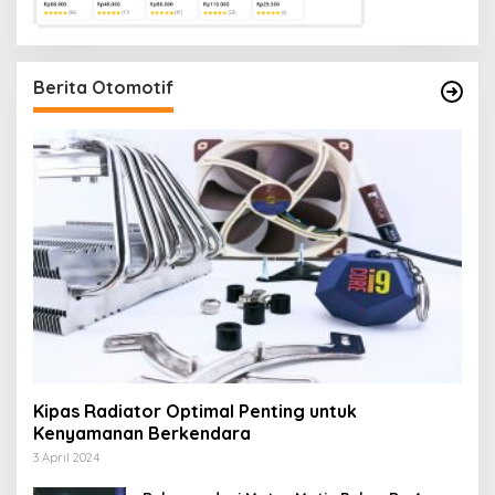
Berita Otomotif
Kipas Radiator Optimal Penting untuk
Kenyamanan Berkendara
3 April 2024