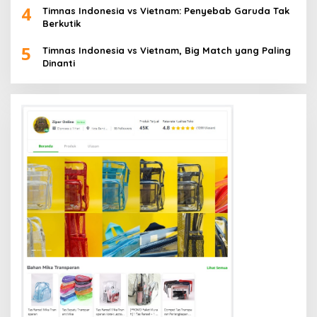
4
Timnas Indonesia vs Vietnam: Penyebab Garuda Tak
Berkutik
5
Timnas Indonesia vs Vietnam, Big Match yang Paling
Dinanti