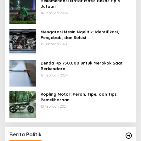
Rekomendasi Motor Matic Bekas Rp 4
Jutaan
16 Februari 2024
Mengatasi Mesin Ngelitik: Identifikasi,
Penyebab, dan Solusi
13 Februari 2024
Denda Rp 750.000 untuk Merokok Saat
Berkendara
12 Februari 2024
Kopling Motor: Peran, Tipe, dan Tips
Pemeliharaan
10 Februari 2024
Berita Politik