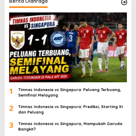
Berita Olahraga
1
Timnas Indonesia vs Singapura: Peluang Terbuang,
Semifinal Melayang
2
Timnas Indonesia vs Singapura: Prediksi, Starting XI
dan Peluang
3
Timnas Indonesia vs Singapura, Mampukah Garuda
Bangkit?