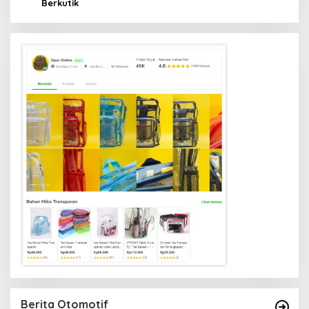
Berkutik
Berita Otomotif