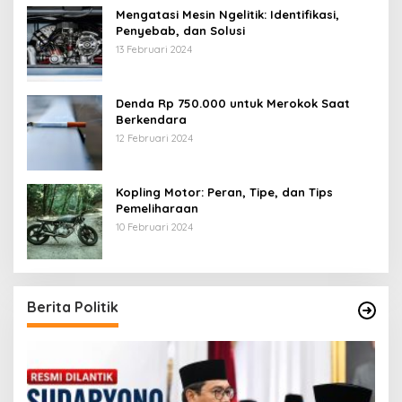
Mengatasi Mesin Ngelitik: Identifikasi,
Penyebab, dan Solusi
13 Februari 2024
Denda Rp 750.000 untuk Merokok Saat
Berkendara
12 Februari 2024
Kopling Motor: Peran, Tipe, dan Tips
Pemeliharaan
10 Februari 2024
Berita Politik