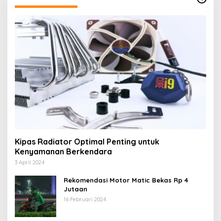
Kipas Radiator Optimal Penting untuk
Kenyamanan Berkendara
3 April 2024
Rekomendasi Motor Matic Bekas Rp 4
Jutaan
16 Februari 2024