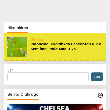
dikalahkan
Olahraga
Indonesia Dikalahkan Uzbekistan 0-2 di
Semifinal Piala Asia U-23
Cari
Cari
Berita Olahraga