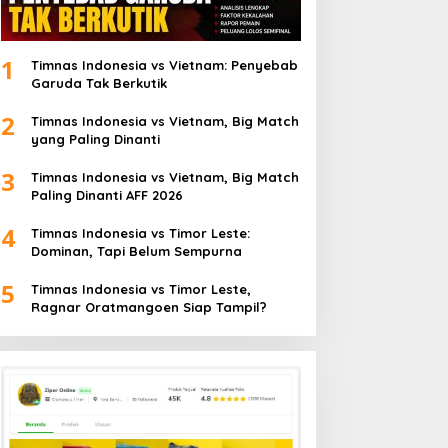
1
Timnas Indonesia vs Vietnam: Penyebab
Garuda Tak Berkutik
2
Timnas Indonesia vs Vietnam, Big Match
yang Paling Dinanti
3
Timnas Indonesia vs Vietnam, Big Match
Paling Dinanti AFF 2026
4
Timnas Indonesia vs Timor Leste:
Dominan, Tapi Belum Sempurna
5
Timnas Indonesia vs Timor Leste,
Ragnar Oratmangoen Siap Tampil?