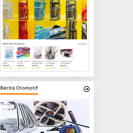
Berita Otomotif