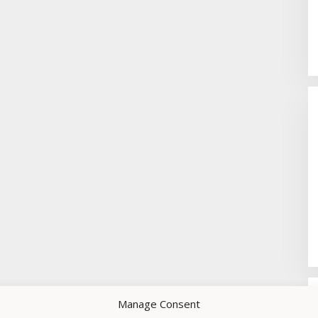
Manage Consent