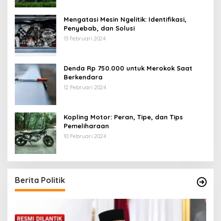
Mengatasi Mesin Ngelitik: Identifikasi,
Penyebab, dan Solusi
13 Februari 2024
Denda Rp 750.000 untuk Merokok Saat
Berkendara
12 Februari 2024
Kopling Motor: Peran, Tipe, dan Tips
Pemeliharaan
10 Februari 2024
Berita Politik