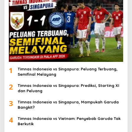
1
Timnas Indonesia vs Singapura: Peluang Terbuang,
Semifinal Melayang
2
Timnas Indonesia vs Singapura: Prediksi, Starting XI
dan Peluang
3
Timnas Indonesia vs Singapura, Mampukah Garuda
Bangkit?
4
Timnas Indonesia vs Vietnam: Penyebab Garuda Tak
Berkutik