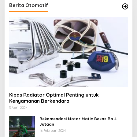
Berita Otomotif
Kipas Radiator Optimal Penting untuk
Kenyamanan Berkendara
3 April 2024
Rekomendasi Motor Matic Bekas Rp 4
Jutaan
16 Februari 2024