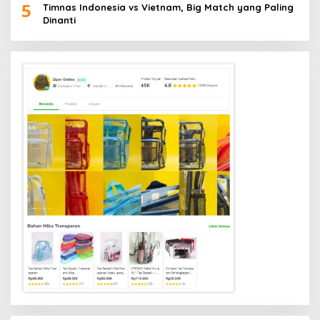
5
Timnas Indonesia vs Vietnam, Big Match yang Paling
Dinanti