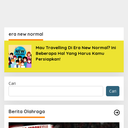
era new normal
Mau Travelling Di Era New Normal? Ini
Beberapa Hal Yang Harus Kamu
Persiapkan!
Cari
Cari
Berita Olahraga