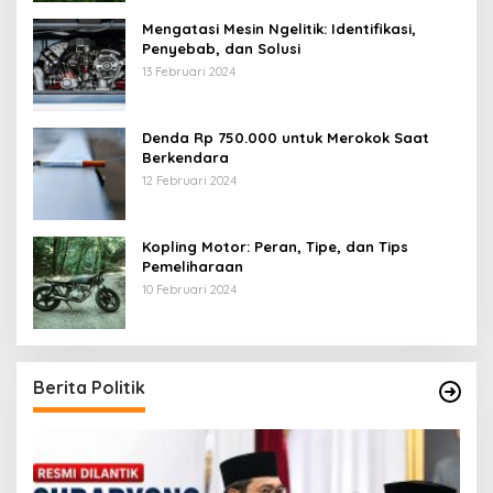
Mengatasi Mesin Ngelitik: Identifikasi,
Penyebab, dan Solusi
13 Februari 2024
Denda Rp 750.000 untuk Merokok Saat
Berkendara
12 Februari 2024
Kopling Motor: Peran, Tipe, dan Tips
Pemeliharaan
10 Februari 2024
Berita Politik