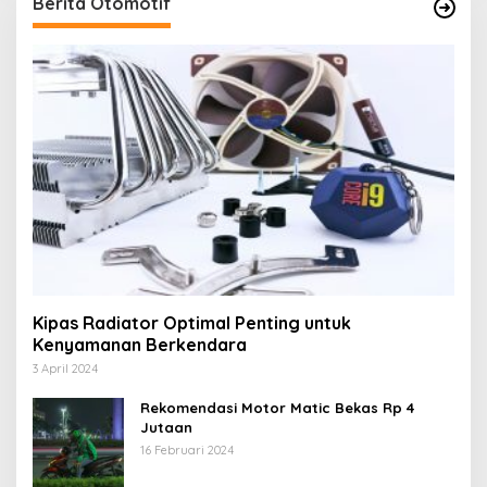
Berita Otomotif
Kipas Radiator Optimal Penting untuk
Kenyamanan Berkendara
3 April 2024
Rekomendasi Motor Matic Bekas Rp 4
Jutaan
16 Februari 2024