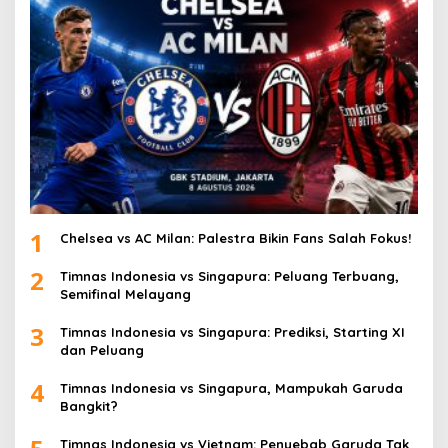
1
Chelsea vs AC Milan: Palestra Bikin Fans Salah Fokus!
2
Timnas Indonesia vs Singapura: Peluang Terbuang,
Semifinal Melayang
3
Timnas Indonesia vs Singapura: Prediksi, Starting XI
dan Peluang
4
Timnas Indonesia vs Singapura, Mampukah Garuda
Bangkit?
Timnas Indonesia vs Vietnam: Penyebab Garuda Tak