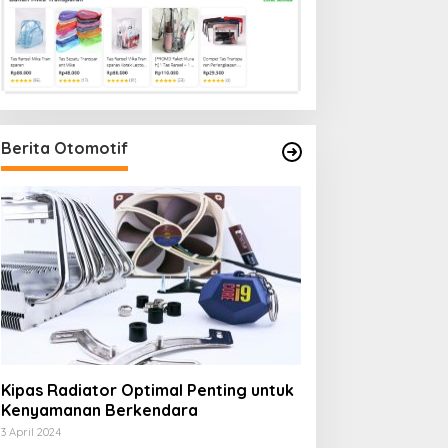
Berita Otomotif
Kipas Radiator Optimal Penting untuk
Kenyamanan Berkendara
3 April 2024