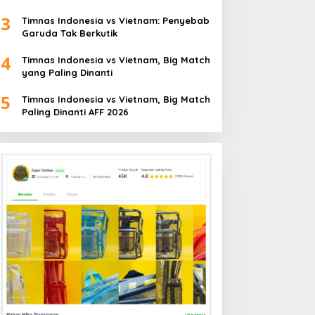
3
Timnas Indonesia vs Vietnam: Penyebab
Garuda Tak Berkutik
4
Timnas Indonesia vs Vietnam, Big Match
yang Paling Dinanti
5
Timnas Indonesia vs Vietnam, Big Match
Paling Dinanti AFF 2026