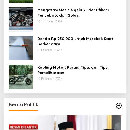
Mengatasi Mesin Ngelitik: Identifikasi,
Penyebab, dan Solusi
13 Februari 2024
Denda Rp 750.000 untuk Merokok Saat
Berkendara
12 Februari 2024
Kopling Motor: Peran, Tipe, dan Tips
Pemeliharaan
10 Februari 2024
Berita Politik