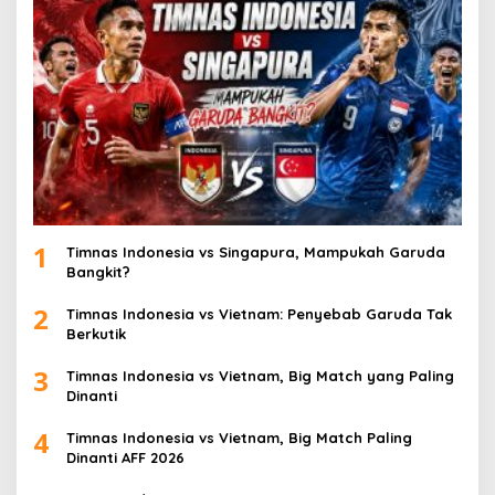
1
Timnas Indonesia vs Singapura, Mampukah Garuda
Bangkit?
2
Timnas Indonesia vs Vietnam: Penyebab Garuda Tak
Berkutik
3
Timnas Indonesia vs Vietnam, Big Match yang Paling
Dinanti
4
Timnas Indonesia vs Vietnam, Big Match Paling
Dinanti AFF 2026