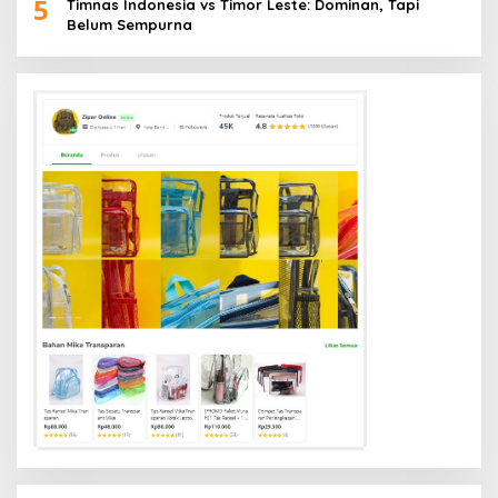
5
Timnas Indonesia vs Timor Leste: Dominan, Tapi
Belum Sempurna