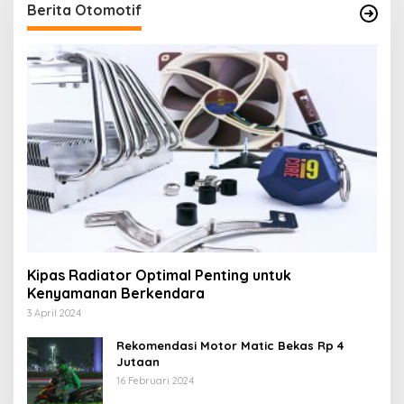
Berita Otomotif
Kipas Radiator Optimal Penting untuk
Kenyamanan Berkendara
3 April 2024
Rekomendasi Motor Matic Bekas Rp 4
Jutaan
16 Februari 2024