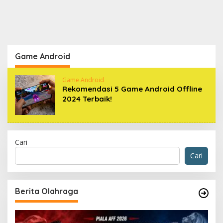
Game Android
Game Android
Rekomendasi 5 Game Android Offline
2024 Terbaik!
Cari
Cari
Berita Olahraga