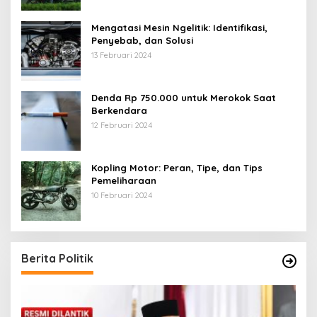
Mengatasi Mesin Ngelitik: Identifikasi,
Penyebab, dan Solusi
13 Februari 2024
Denda Rp 750.000 untuk Merokok Saat
Berkendara
12 Februari 2024
Kopling Motor: Peran, Tipe, dan Tips
Pemeliharaan
10 Februari 2024
Berita Politik