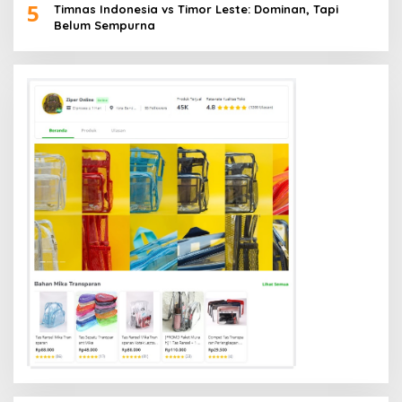
5
Timnas Indonesia vs Timor Leste: Dominan, Tapi
Belum Sempurna