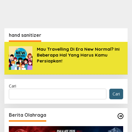
hand sanitizer
Mau Travelling Di Era New Normal? Ini
Beberapa Hal Yang Harus Kamu
Persiapkan!
Cari
Cari
Berita Olahraga