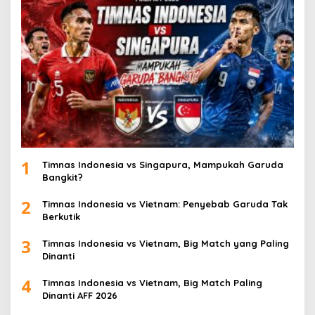
1
Timnas Indonesia vs Singapura, Mampukah Garuda
Bangkit?
2
Timnas Indonesia vs Vietnam: Penyebab Garuda Tak
Berkutik
3
Timnas Indonesia vs Vietnam, Big Match yang Paling
Dinanti
4
Timnas Indonesia vs Vietnam, Big Match Paling
Dinanti AFF 2026