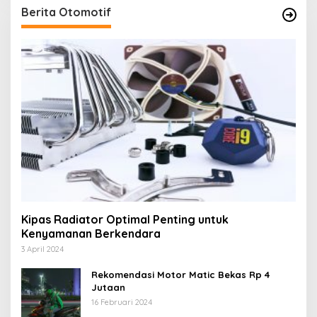
Berita Otomotif
Kipas Radiator Optimal Penting untuk
Kenyamanan Berkendara
3 April 2024
Rekomendasi Motor Matic Bekas Rp 4
Jutaan
16 Februari 2024