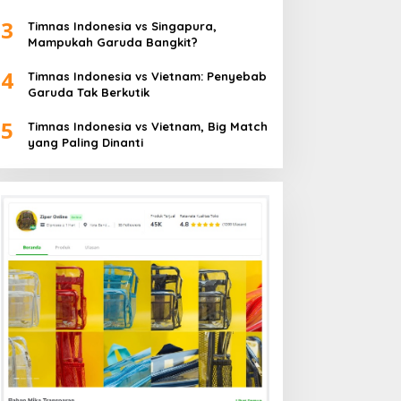
3
Timnas Indonesia vs Singapura,
Mampukah Garuda Bangkit?
4
Timnas Indonesia vs Vietnam: Penyebab
Garuda Tak Berkutik
5
Timnas Indonesia vs Vietnam, Big Match
yang Paling Dinanti