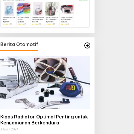
Berita Otomotif
Kipas Radiator Optimal Penting untuk
Kenyamanan Berkendara
3 April 2024