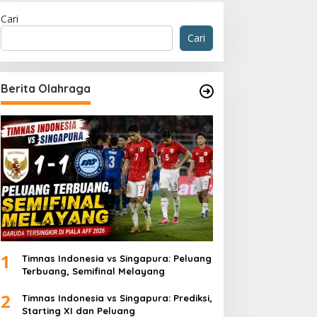
Cari
Cari
Berita Olahraga
1
Timnas Indonesia vs Singapura: Peluang
Terbuang, Semifinal Melayang
2
Timnas Indonesia vs Singapura: Prediksi,
Starting XI dan Peluang