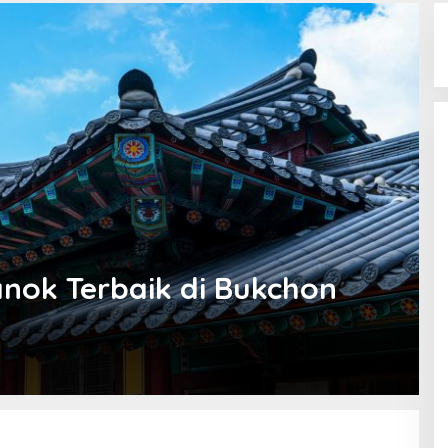
anok Terbaik di Bukchon