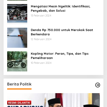
Mengatasi Mesin Ngelitik: Identifikasi,
Penyebab, dan Solusi
13 Februari 2024
Denda Rp 750.000 untuk Merokok Saat
Berkendara
12 Februari 2024
Kopling Motor: Peran, Tipe, dan Tips
Pemeliharaan
10 Februari 2024
Berita Politik