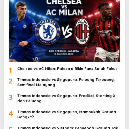
1
Chelsea vs AC Milan: Palestra Bikin Fans Salah Fokus!
2
Timnas Indonesia vs Singapura: Peluang Terbuang,
Semifinal Melayang
3
Timnas Indonesia vs Singapura: Prediksi, Starting XI
dan Peluang
4
Timnas Indonesia vs Singapura, Mampukah Garuda
Bangkit?
Timnas Indonesia vs Vietnam: Penyebab Garuda Tak