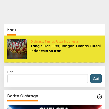
haru
Olahraga
,
Timnas Futsal Indonesia
Tangis Haru Perjuangan Timnas Futsal
Indonesia vs Iran
Cari
Cari
Berita Olahraga