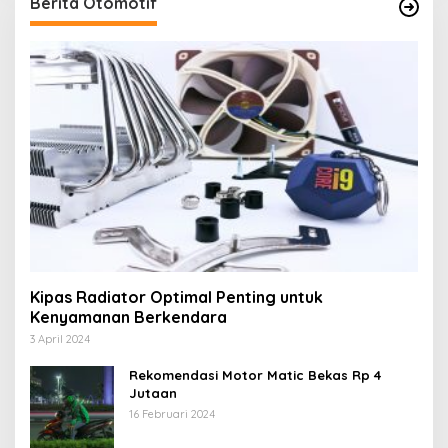
Berita Otomotif
Kipas Radiator Optimal Penting untuk
Kenyamanan Berkendara
3 April 2024
Rekomendasi Motor Matic Bekas Rp 4
Jutaan
16 Februari 2024