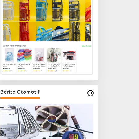
Berita Otomotif