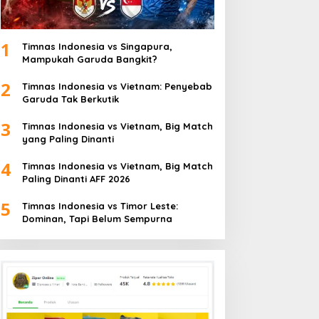
1
Timnas Indonesia vs Singapura,
Mampukah Garuda Bangkit?
2
Timnas Indonesia vs Vietnam: Penyebab
Garuda Tak Berkutik
3
Timnas Indonesia vs Vietnam, Big Match
yang Paling Dinanti
4
Timnas Indonesia vs Vietnam, Big Match
Paling Dinanti AFF 2026
5
Timnas Indonesia vs Timor Leste:
Dominan, Tapi Belum Sempurna