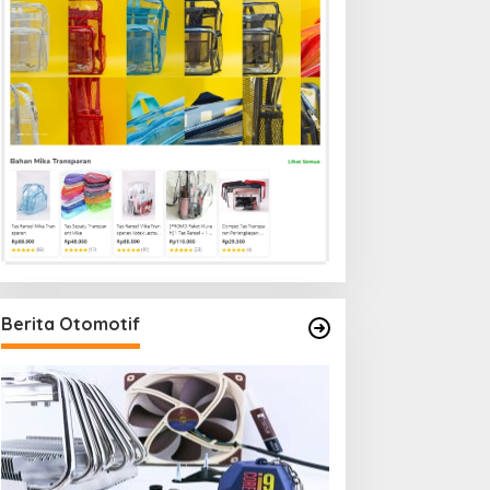
Berita Otomotif