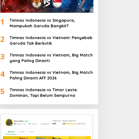
1
Timnas Indonesia vs Singapura,
Mampukah Garuda Bangkit?
2
Timnas Indonesia vs Vietnam: Penyebab
Garuda Tak Berkutik
3
Timnas Indonesia vs Vietnam, Big Match
yang Paling Dinanti
4
Timnas Indonesia vs Vietnam, Big Match
Paling Dinanti AFF 2026
5
Timnas Indonesia vs Timor Leste:
Dominan, Tapi Belum Sempurna