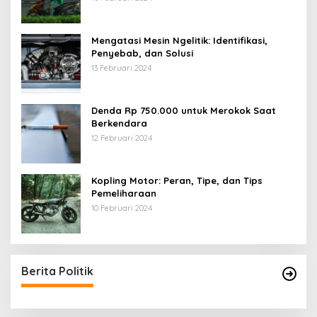
Mengatasi Mesin Ngelitik: Identifikasi,
Penyebab, dan Solusi
13 Februari 2024
Denda Rp 750.000 untuk Merokok Saat
Berkendara
12 Februari 2024
Kopling Motor: Peran, Tipe, dan Tips
Pemeliharaan
10 Februari 2024
Berita Politik