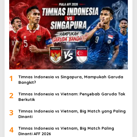
1
Timnas Indonesia vs Singapura, Mampukah Garuda
Bangkit?
2
Timnas Indonesia vs Vietnam: Penyebab Garuda Tak
Berkutik
3
Timnas Indonesia vs Vietnam, Big Match yang Paling
Dinanti
4
Timnas Indonesia vs Vietnam, Big Match Paling
Dinanti AFF 2026