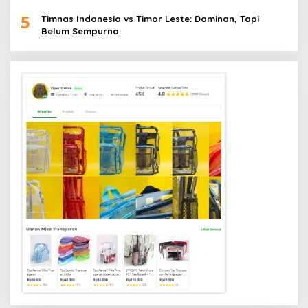
5
Timnas Indonesia vs Timor Leste: Dominan, Tapi
Belum Sempurna