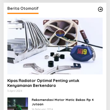
Berita Otomotif
Kipas Radiator Optimal Penting untuk
Kenyamanan Berkendara
3 April 2024
Rekomendasi Motor Matic Bekas Rp 4
Jutaan
16 Februari 2024