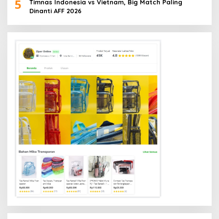
5
Timnas Indonesia vs Vietnam, Big Match Paling
Dinanti AFF 2026