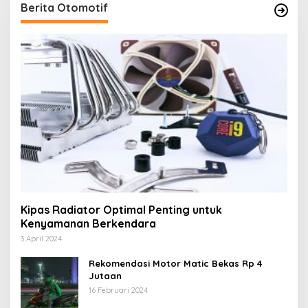
Berita Otomotif
Kipas Radiator Optimal Penting untuk
Kenyamanan Berkendara
3 April 2024
Rekomendasi Motor Matic Bekas Rp 4
Jutaan
16 Februari 2024