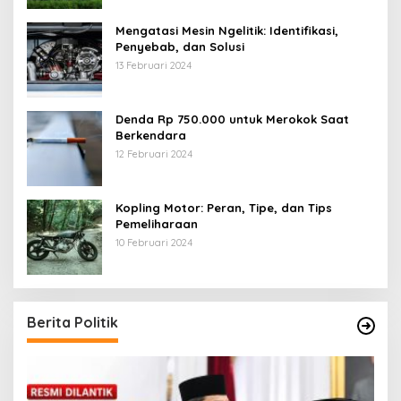
Mengatasi Mesin Ngelitik: Identifikasi,
Penyebab, dan Solusi
13 Februari 2024
Denda Rp 750.000 untuk Merokok Saat
Berkendara
12 Februari 2024
Kopling Motor: Peran, Tipe, dan Tips
Pemeliharaan
10 Februari 2024
Berita Politik