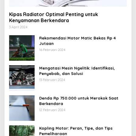
Kipas Radiator Optimal Penting untuk
Kenyamanan Berkendara
3 April 2024
Rekomendasi Motor Matic Bekas Rp 4
Jutaan
16 Februari 2024
Mengatasi Mesin Ngelitik: Identifikasi,
Penyebab, dan Solusi
13 Februari 2024
Denda Rp 750.000 untuk Merokok Saat
Berkendara
12 Februari 2024
Kopling Motor: Peran, Tipe, dan Tips
Pemeliharaan