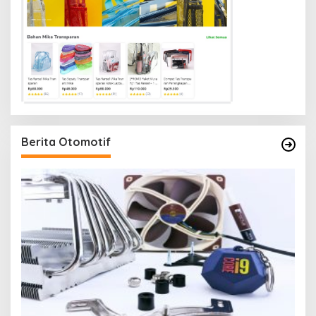
Berita Otomotif