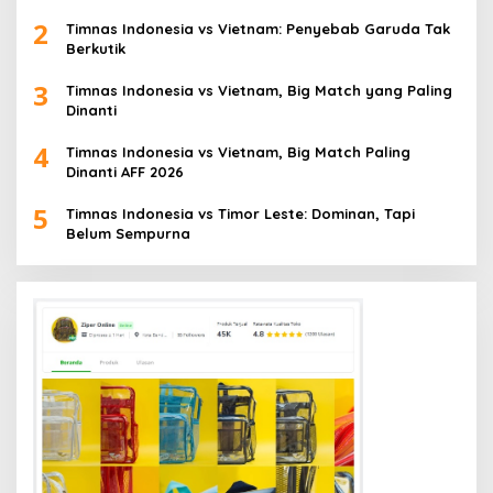
2
Timnas Indonesia vs Vietnam: Penyebab Garuda Tak
Berkutik
3
Timnas Indonesia vs Vietnam, Big Match yang Paling
Dinanti
4
Timnas Indonesia vs Vietnam, Big Match Paling
Dinanti AFF 2026
5
Timnas Indonesia vs Timor Leste: Dominan, Tapi
Belum Sempurna