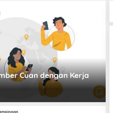
Sumber Cuan dengan Kerja
sampingan