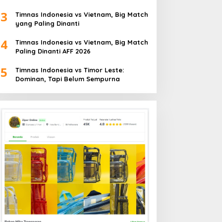
3
Timnas Indonesia vs Vietnam, Big Match
yang Paling Dinanti
4
Timnas Indonesia vs Vietnam, Big Match
Paling Dinanti AFF 2026
5
Timnas Indonesia vs Timor Leste:
Dominan, Tapi Belum Sempurna