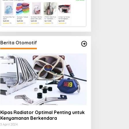
Berita Otomotif
Kipas Radiator Optimal Penting untuk
Kenyamanan Berkendara
3 April 2024