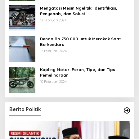
Mengatasi Mesin Ngelitik: Identifikasi,
Penyebab, dan Solusi
13 Februari 2024
Denda Rp 750.000 untuk Merokok Saat
Berkendara
12 Februari 2024
Kopling Motor: Peran, Tipe, dan Tips
Pemeliharaan
10 Februari 2024
Berita Politik