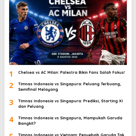
1
Chelsea vs AC Milan: Palestra Bikin Fans Salah Fokus!
2
Timnas Indonesia vs Singapura: Peluang Terbuang,
Semifinal Melayang
3
Timnas Indonesia vs Singapura: Prediksi, Starting XI
dan Peluang
4
Timnas Indonesia vs Singapura, Mampukah Garuda
Bangkit?
Timnas Indonesia vs Vietnam: Penyebab Garuda Tak