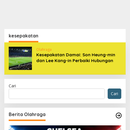
kesepakatan
Olahraga
Kesepakatan Damai: Son Heung-min
dan Lee Kang-in Perbaiki Hubungan
Cari
Cari
Berita Olahraga