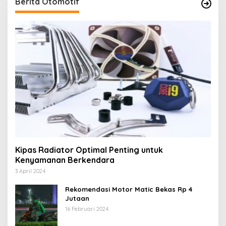
Berita Otomotif
Kipas Radiator Optimal Penting untuk
Kenyamanan Berkendara
3 April 2024
Rekomendasi Motor Matic Bekas Rp 4
Jutaan
16 Februari 2024