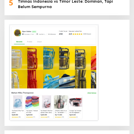
5
Timnas Indonesia vs Timor Leste: Dominan, Tapi
Belum Sempurna