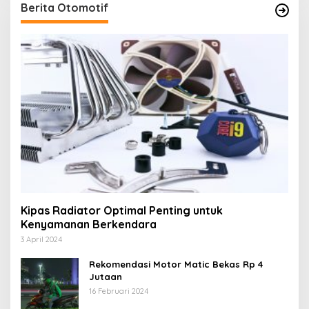
Berita Otomotif
Kipas Radiator Optimal Penting untuk
Kenyamanan Berkendara
3 April 2024
Rekomendasi Motor Matic Bekas Rp 4
Jutaan
16 Februari 2024