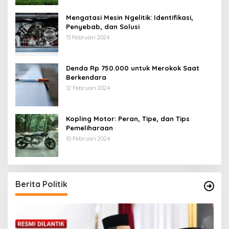
Mengatasi Mesin Ngelitik: Identifikasi,
Penyebab, dan Solusi
13 Februari 2024
Denda Rp 750.000 untuk Merokok Saat
Berkendara
12 Februari 2024
Kopling Motor: Peran, Tipe, dan Tips
Pemeliharaan
10 Februari 2024
Berita Politik