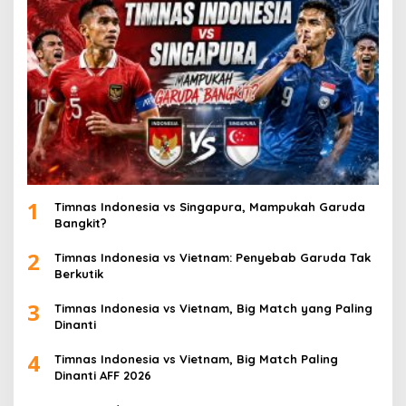
1
Timnas Indonesia vs Singapura, Mampukah Garuda
Bangkit?
2
Timnas Indonesia vs Vietnam: Penyebab Garuda Tak
Berkutik
3
Timnas Indonesia vs Vietnam, Big Match yang Paling
Dinanti
4
Timnas Indonesia vs Vietnam, Big Match Paling
Dinanti AFF 2026