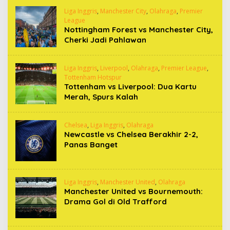
Liga Inggris
,
Manchester City
,
Olahraga
,
Premier
League
Nottingham Forest vs Manchester City,
Cherki Jadi Pahlawan
Liga Inggris
,
Liverpool
,
Olahraga
,
Premier League
,
Tottenham Hotspur
Tottenham vs Liverpool: Dua Kartu
Merah, Spurs Kalah
Chelsea
,
Liga Inggris
,
Olahraga
Newcastle vs Chelsea Berakhir 2-2,
Panas Banget
Liga Inggris
,
Manchester United
,
Olahraga
Manchester United vs Bournemouth:
Drama Gol di Old Trafford