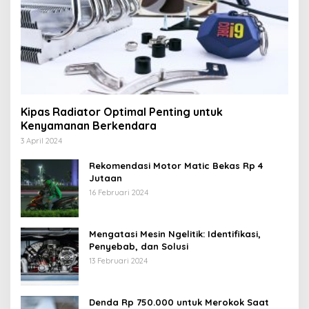
Kipas Radiator Optimal Penting untuk
Kenyamanan Berkendara
3 April 2024
Rekomendasi Motor Matic Bekas Rp 4
Jutaan
16 Februari 2024
Mengatasi Mesin Ngelitik: Identifikasi,
Penyebab, dan Solusi
13 Februari 2024
Denda Rp 750.000 untuk Merokok Saat